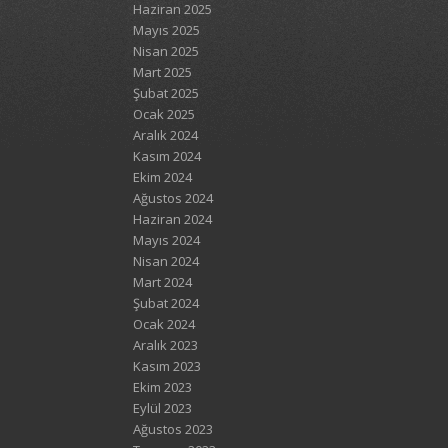
Haziran 2025
Mayıs 2025
Nisan 2025
Mart 2025
Şubat 2025
Ocak 2025
Aralık 2024
Kasım 2024
Ekim 2024
Ağustos 2024
Haziran 2024
Mayıs 2024
Nisan 2024
Mart 2024
Şubat 2024
Ocak 2024
Aralık 2023
Kasım 2023
Ekim 2023
Eylül 2023
Ağustos 2023