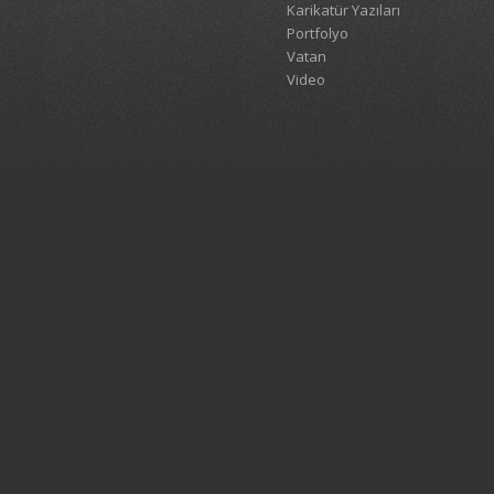
Karikatür Yazıları
Portfolyo
Vatan
Video