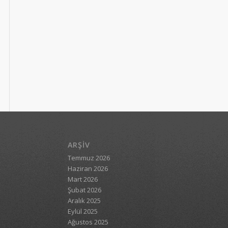
ARŞIV
Temmuz 2026
Haziran 2026
Mart 2026
Şubat 2026
Aralık 2025
Eylül 2025
Ağustos 2025