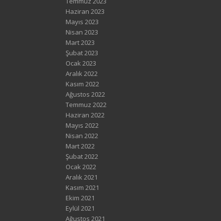
Temmuz 2023
Haziran 2023
Mayıs 2023
Nisan 2023
Mart 2023
Şubat 2023
Ocak 2023
Aralık 2022
Kasım 2022
Ağustos 2022
Temmuz 2022
Haziran 2022
Mayıs 2022
Nisan 2022
Mart 2022
Şubat 2022
Ocak 2022
Aralık 2021
Kasım 2021
Ekim 2021
Eylül 2021
Ağustos 2021