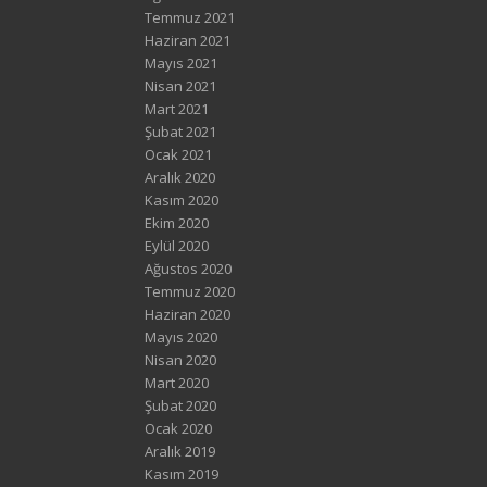
Temmuz 2021
Haziran 2021
Mayıs 2021
Nisan 2021
Mart 2021
Şubat 2021
Ocak 2021
Aralık 2020
Kasım 2020
Ekim 2020
Eylül 2020
Ağustos 2020
Temmuz 2020
Haziran 2020
Mayıs 2020
Nisan 2020
Mart 2020
Şubat 2020
Ocak 2020
Aralık 2019
Kasım 2019