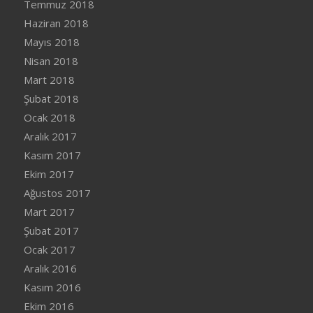
Temmuz 2018
Haziran 2018
Mayıs 2018
Nisan 2018
Mart 2018
Şubat 2018
Ocak 2018
Aralık 2017
Kasım 2017
Ekim 2017
Ağustos 2017
Mart 2017
Şubat 2017
Ocak 2017
Aralık 2016
Kasım 2016
Ekim 2016