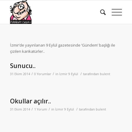
İzmir’de yayınlanan 9 Eylül gazetesinde ‘Gündem’ başlığı ile
çizilen karikatürler..
Sunucu..
/
/
/
31 Ekim 2014
0 Yorumlar
in
İzmir 9 Eylül
tarafından
bulent
Okullar açılır..
/
/
/
31 Ekim 2014
1 Yorum
in
İzmir 9 Eylül
tarafından
bulent