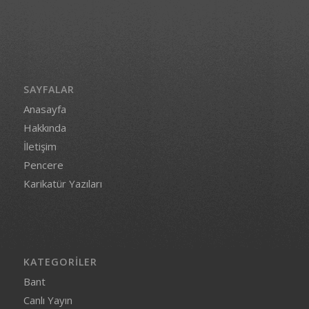
SAYFALAR
Anasayfa
Hakkında
İletişim
Pencere
Karikatür Yazıları
KATEGORILER
Bant
Canlı Yayın