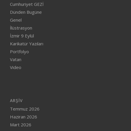
Cumhuriyet GEZİ
Dünden Bugüne
Genel
İlüstrasyon
İzmir 9 Eylül
Karikatür Yazıları
Portfolyo
Vatan
Video
ARŞIV
Temmuz 2026
Haziran 2026
Mart 2026