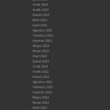
Ocak 2024
Aralık 2023
Kasım 2023
Ekim 2023
Eylül 2023
Ağustos 2023
Temmuz 2023
Haziran 2023
Mayıs 2023
Nisan 2023
Mart 2023
Şubat 2023
Ocak 2023
Aralık 2022
Kasım 2022
Ağustos 2022
Temmuz 2022
Haziran 2022
Mayıs 2022
Nisan 2022
Mart 2022