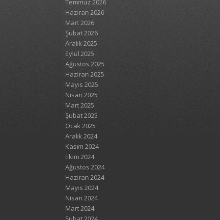
Temmuz 2026
Haziran 2026
Mart 2026
Şubat 2026
Aralık 2025
Eylül 2025
Ağustos 2025
Haziran 2025
Mayıs 2025
Nisan 2025
Mart 2025
Şubat 2025
Ocak 2025
Aralık 2024
Kasım 2024
Ekim 2024
Ağustos 2024
Haziran 2024
Mayıs 2024
Nisan 2024
Mart 2024
Şubat 2024