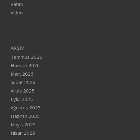
Vatan
Video
ARŞIV
Temmuz 2026
Haziran 2026
Mart 2026
Şubat 2026
Aralık 2025
Eylül 2025
Ağustos 2025
Haziran 2025
Mayıs 2025
Nisan 2025