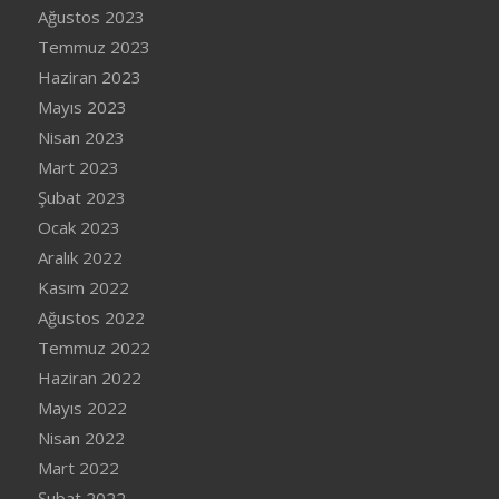
Ağustos 2023
Temmuz 2023
Haziran 2023
Mayıs 2023
Nisan 2023
Mart 2023
Şubat 2023
Ocak 2023
Aralık 2022
Kasım 2022
Ağustos 2022
Temmuz 2022
Haziran 2022
Mayıs 2022
Nisan 2022
Mart 2022
Şubat 2022