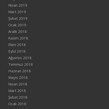
Nisan 2019
Mart 2019
Şubat 2019
Ocak 2019
Aralık 2018
Kasım 2018
Ekim 2018
Eylül 2018
Ağustos 2018
Temmuz 2018
Haziran 2018
Mayıs 2018
Nisan 2018
Mart 2018
Şubat 2018
Ocak 2018