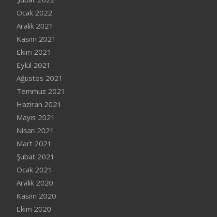
Ocak 2022
Aralık 2021
Kasım 2021
Ekim 2021
Eylül 2021
Ağustos 2021
Temmuz 2021
Haziran 2021
Mayıs 2021
Nisan 2021
Mart 2021
Şubat 2021
Ocak 2021
Aralık 2020
Kasım 2020
Ekim 2020