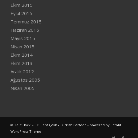
Ekim 2015
Eylül 2015
Temmuz 2015
Haziran 2015
Mayıs 2015
Nisan 2015
Ekim 2014
Ekim 2013
Aralık 2012
Ağustos 2005
Nisan 2005
© Telif Hakkı -
İ. Bülent Çelik - Turkish Cartoon
-
powered by Enfold
WordPress Theme