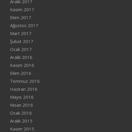
Aralık 2017
Kasım 2017
Ekim 2017
Ağustos 2017
Mart 2017
Şubat 2017
Ocak 2017
Aralık 2016
Kasım 2016
Ekim 2016
Temmuz 2016
Haziran 2016
Mayıs 2016
Nisan 2016
Ocak 2016
Aralık 2015
Kasım 2015