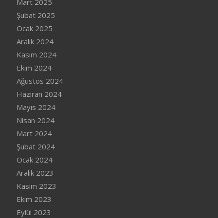
Mart 2025
Şubat 2025
Ocak 2025
Aralık 2024
Kasım 2024
Ekim 2024
Ağustos 2024
Haziran 2024
Mayıs 2024
Nisan 2024
Mart 2024
Şubat 2024
Ocak 2024
Aralık 2023
Kasım 2023
Ekim 2023
Eylül 2023