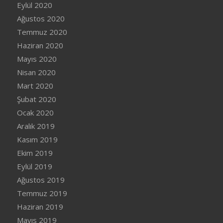
Eylül 2020
Ağustos 2020
Temmuz 2020
Haziran 2020
Mayıs 2020
Nisan 2020
Mart 2020
Şubat 2020
Ocak 2020
Aralık 2019
Kasım 2019
Ekim 2019
Eylül 2019
Ağustos 2019
Temmuz 2019
Haziran 2019
Mayıs 2019