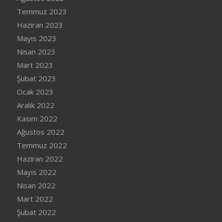
Temmuz 2023
Haziran 2023
Mayıs 2023
Nisan 2023
Mart 2023
Şubat 2023
Ocak 2023
Aralık 2022
Kasım 2022
Ağustos 2022
Temmuz 2022
Haziran 2022
Mayıs 2022
Nisan 2022
Mart 2022
Şubat 2022