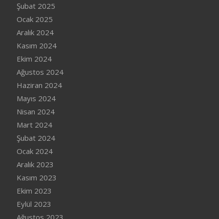
Şubat 2025
Ocak 2025
Aralık 2024
Kasım 2024
Ekim 2024
Ağustos 2024
Haziran 2024
Mayıs 2024
Nisan 2024
Mart 2024
Şubat 2024
Ocak 2024
Aralık 2023
Kasım 2023
Ekim 2023
Eylül 2023
Ağustos 2023