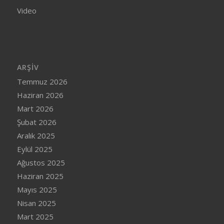
Video
ARŞIV
Temmuz 2026
Haziran 2026
Mart 2026
Şubat 2026
Aralık 2025
Eylül 2025
Ağustos 2025
Haziran 2025
Mayıs 2025
Nisan 2025
Mart 2025