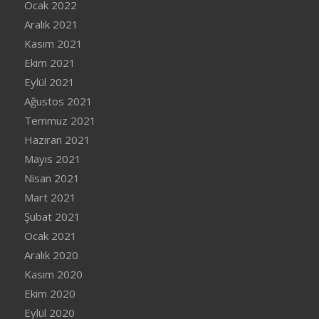
Ocak 2022
Aralık 2021
Kasım 2021
Ekim 2021
Eylül 2021
Ağustos 2021
Temmuz 2021
Haziran 2021
Mayıs 2021
Nisan 2021
Mart 2021
Şubat 2021
Ocak 2021
Aralık 2020
Kasım 2020
Ekim 2020
Eylül 2020