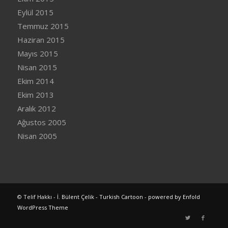
Eylül 2015
Temmuz 2015
Haziran 2015
Mayıs 2015
Nisan 2015
Ekim 2014
Ekim 2013
Aralık 2012
Ağustos 2005
Nisan 2005
© Telif Hakkı -
İ. Bülent Çelik - Turkish Cartoon
-
powered by Enfold
WordPress Theme