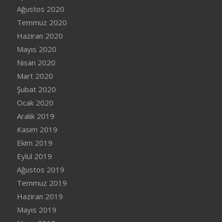
Ağustos 2020
Temmuz 2020
Haziran 2020
Mayıs 2020
Nisan 2020
Mart 2020
Şubat 2020
Ocak 2020
Aralık 2019
Kasım 2019
Ekim 2019
Eylül 2019
Ağustos 2019
Temmuz 2019
Haziran 2019
Mayıs 2019