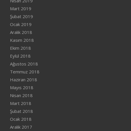
Nisan 2019
Mart 2019
Şubat 2019
Ocak 2019
Aralık 2018
Kasım 2018
Ekim 2018
Eylül 2018
Ağustos 2018
Temmuz 2018
Haziran 2018
Mayıs 2018
Nisan 2018
Mart 2018
Şubat 2018
Ocak 2018
Aralık 2017