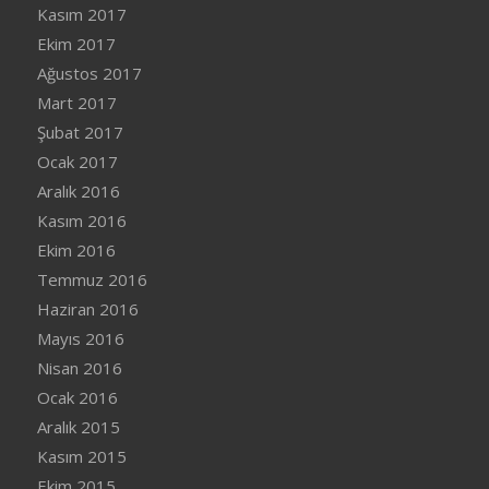
Kasım 2017
Ekim 2017
Ağustos 2017
Mart 2017
Şubat 2017
Ocak 2017
Aralık 2016
Kasım 2016
Ekim 2016
Temmuz 2016
Haziran 2016
Mayıs 2016
Nisan 2016
Ocak 2016
Aralık 2015
Kasım 2015
Ekim 2015