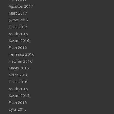
Ağustos 2017
Mart 2017
Şubat 2017
Ocak 2017
Aralık 2016
Kasım 2016
Ekim 2016
Temmuz 2016
Haziran 2016
Mayıs 2016
Nisan 2016
Ocak 2016
Aralık 2015
Kasım 2015
Ekim 2015
Eylül 2015