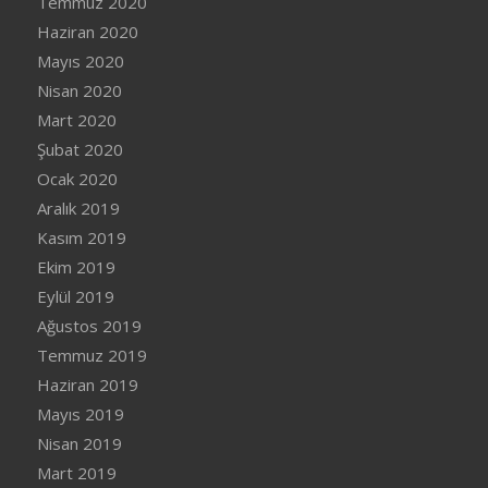
Temmuz 2020
Haziran 2020
Mayıs 2020
Nisan 2020
Mart 2020
Şubat 2020
Ocak 2020
Aralık 2019
Kasım 2019
Ekim 2019
Eylül 2019
Ağustos 2019
Temmuz 2019
Haziran 2019
Mayıs 2019
Nisan 2019
Mart 2019