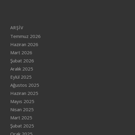
ARŞIV
Temmuz 2026
Haziran 2026
Mart 2026
Şubat 2026
Aralık 2025
Eylül 2025
Ağustos 2025
Haziran 2025
Mayıs 2025
Nisan 2025
Mart 2025
Şubat 2025
Ocak 2025