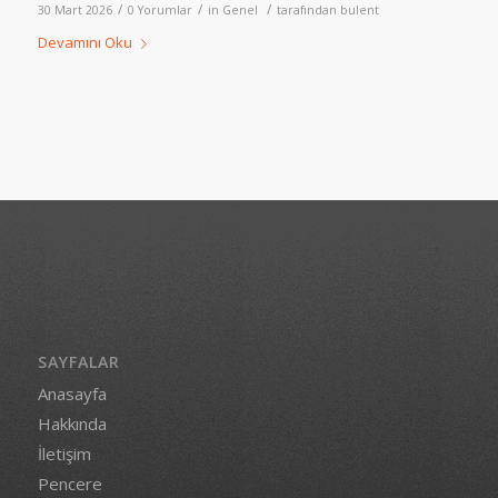
/
/
/
30 Mart 2026
0 Yorumlar
in
Genel
tarafından
bulent
Devamını Oku
SAYFALAR
Anasayfa
Hakkında
İletişim
Pencere