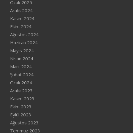
Ocak 2025
Aralık 2024
Kasım 2024
Ekim 2024
Ağustos 2024
Haziran 2024
Mayıs 2024
Nisan 2024
Mart 2024
Şubat 2024
Ocak 2024
Aralık 2023
Kasım 2023
Ekim 2023
Eylül 2023
Ağustos 2023
Temmuz 2023