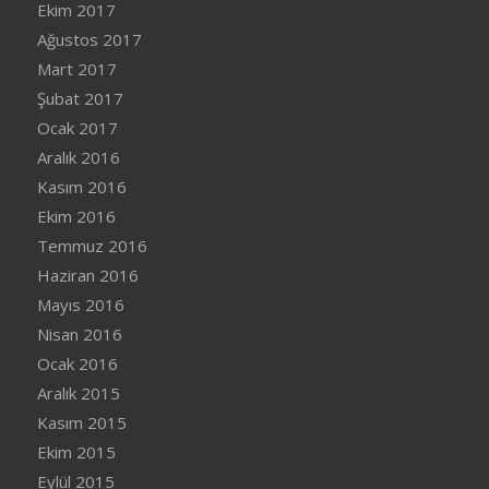
Ekim 2017
Ağustos 2017
Mart 2017
Şubat 2017
Ocak 2017
Aralık 2016
Kasım 2016
Ekim 2016
Temmuz 2016
Haziran 2016
Mayıs 2016
Nisan 2016
Ocak 2016
Aralık 2015
Kasım 2015
Ekim 2015
Eylül 2015