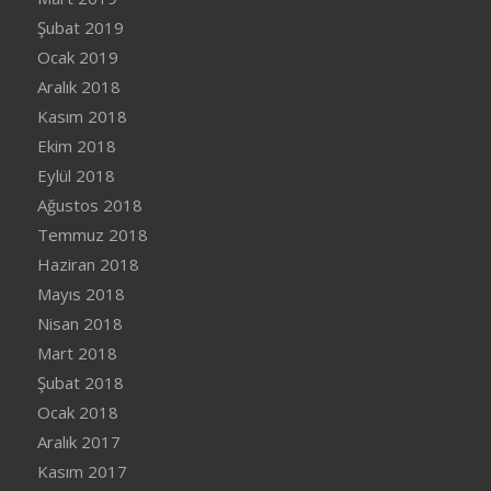
Şubat 2019
Ocak 2019
Aralık 2018
Kasım 2018
Ekim 2018
Eylül 2018
Ağustos 2018
Temmuz 2018
Haziran 2018
Mayıs 2018
Nisan 2018
Mart 2018
Şubat 2018
Ocak 2018
Aralık 2017
Kasım 2017