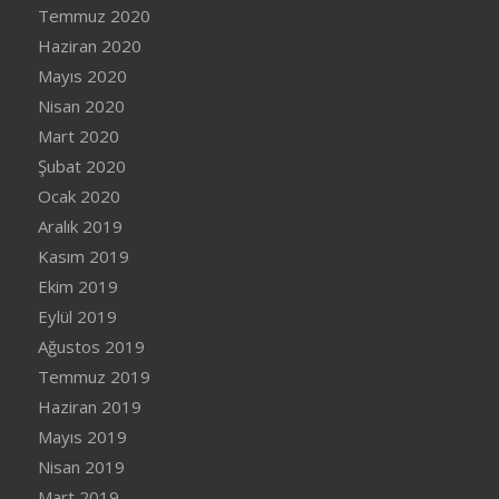
Temmuz 2020
Haziran 2020
Mayıs 2020
Nisan 2020
Mart 2020
Şubat 2020
Ocak 2020
Aralık 2019
Kasım 2019
Ekim 2019
Eylül 2019
Ağustos 2019
Temmuz 2019
Haziran 2019
Mayıs 2019
Nisan 2019
Mart 2019