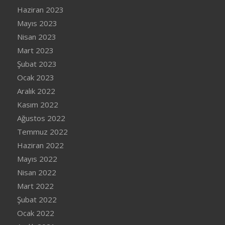
Haziran 2023
Mayıs 2023
Nisan 2023
Mart 2023
Şubat 2023
Ocak 2023
Aralık 2022
Kasım 2022
Ağustos 2022
Temmuz 2022
Haziran 2022
Mayıs 2022
Nisan 2022
Mart 2022
Şubat 2022
Ocak 2022