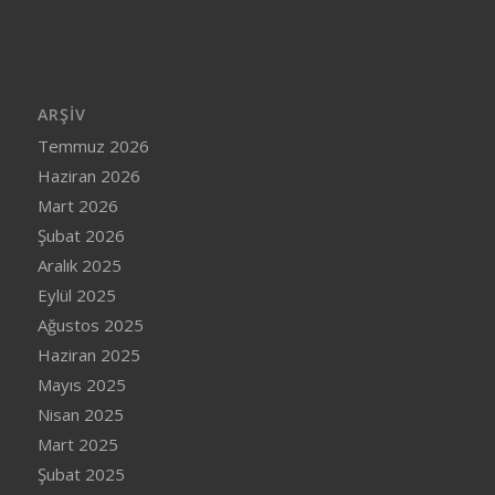
ARŞIV
Temmuz 2026
Haziran 2026
Mart 2026
Şubat 2026
Aralık 2025
Eylül 2025
Ağustos 2025
Haziran 2025
Mayıs 2025
Nisan 2025
Mart 2025
Şubat 2025