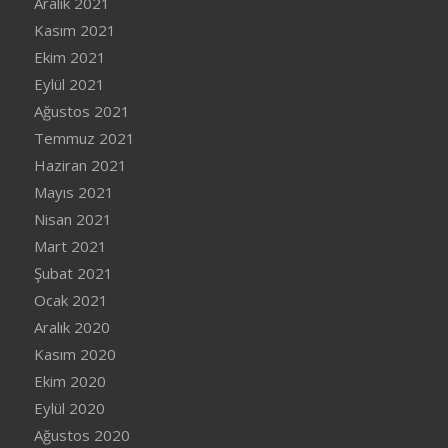
Aralık 2021
Kasım 2021
Ekim 2021
Eylül 2021
Ağustos 2021
Temmuz 2021
Haziran 2021
Mayıs 2021
Nisan 2021
Mart 2021
Şubat 2021
Ocak 2021
Aralık 2020
Kasım 2020
Ekim 2020
Eylül 2020
Ağustos 2020