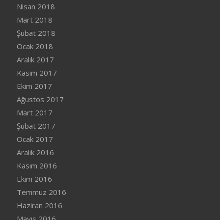
Nisan 2018
Mart 2018
Şubat 2018
Ocak 2018
Aralık 2017
Kasım 2017
Ekim 2017
Ağustos 2017
Mart 2017
Şubat 2017
Ocak 2017
Aralık 2016
Kasım 2016
Ekim 2016
Temmuz 2016
Haziran 2016
Mayıs 2016