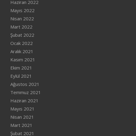
Haziran 2022
Mayıs 2022
Nisan 2022
Mart 2022
Şubat 2022
Ocak 2022
Aralık 2021
Kasım 2021
Ekim 2021
Eylül 2021
Ağustos 2021
Temmuz 2021
Haziran 2021
Mayıs 2021
Nisan 2021
Mart 2021
Şubat 2021