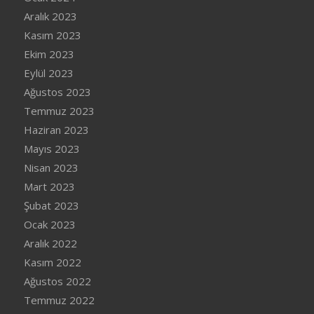
Aralık 2023
Kasım 2023
Ekim 2023
Eylül 2023
Ağustos 2023
Temmuz 2023
Haziran 2023
Mayıs 2023
Nisan 2023
Mart 2023
Şubat 2023
Ocak 2023
Aralık 2022
Kasım 2022
Ağustos 2022
Temmuz 2022