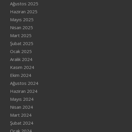
Ağustos 2025
Haziran 2025
Mayıs 2025
Nisan 2025
Mart 2025
Şubat 2025
Ocak 2025
Aralık 2024
Kasım 2024
Ekim 2024
Ağustos 2024
Haziran 2024
Mayıs 2024
Nisan 2024
Mart 2024
Şubat 2024
Ocak 2024