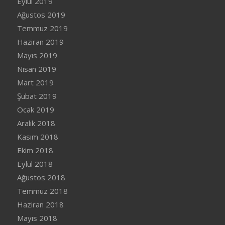
Eylül 2019
Ağustos 2019
Temmuz 2019
Haziran 2019
Mayıs 2019
Nisan 2019
Mart 2019
Şubat 2019
Ocak 2019
Aralık 2018
Kasım 2018
Ekim 2018
Eylül 2018
Ağustos 2018
Temmuz 2018
Haziran 2018
Mayıs 2018