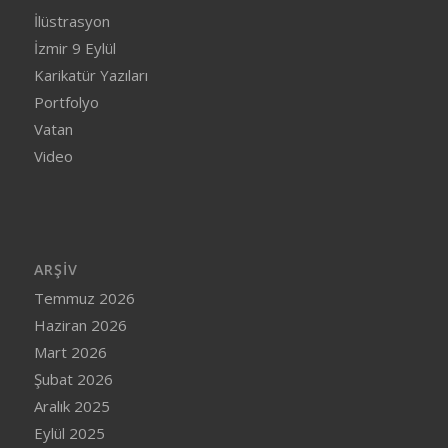
İlüstrasyon
İzmir 9 Eylül
Karikatür Yazıları
Portfolyo
Vatan
Video
ARŞIV
Temmuz 2026
Haziran 2026
Mart 2026
Şubat 2026
Aralık 2025
Eylül 2025