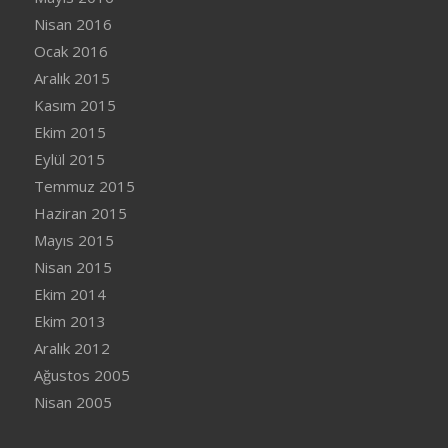
Nisan 2016
Ocak 2016
Aralık 2015
Kasım 2015
Ekim 2015
Eylül 2015
Temmuz 2015
Haziran 2015
Mayıs 2015
Nisan 2015
Ekim 2014
Ekim 2013
Aralık 2012
Ağustos 2005
Nisan 2005