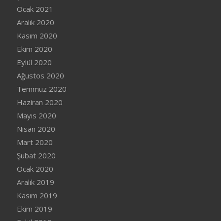
Ocak 2021
Aralık 2020
Kasım 2020
Ekim 2020
Eylül 2020
Ağustos 2020
Temmuz 2020
Haziran 2020
Mayıs 2020
Nisan 2020
Mart 2020
Şubat 2020
Ocak 2020
Aralık 2019
Kasım 2019
Ekim 2019