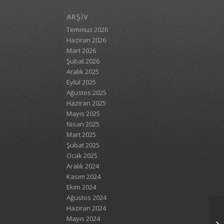
ARŞIV
Temmuz 2026
Haziran 2026
Mart 2026
Şubat 2026
Aralık 2025
Eylül 2025
Ağustos 2025
Haziran 2025
Mayıs 2025
Nisan 2025
Mart 2025
Şubat 2025
Ocak 2025
Aralık 2024
Kasım 2024
Ekim 2024
Ağustos 2024
Haziran 2024
Mayıs 2024