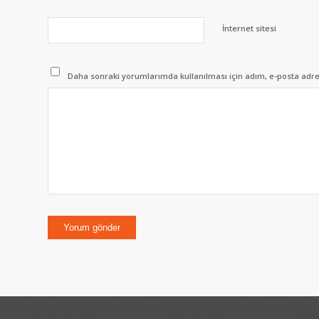
İnternet sitesi
Daha sonraki yorumlarımda kullanılması için adım, e-posta adres