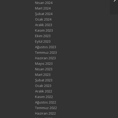
Nisan 2024
Mart 2024
Şubat 2024
Ocak 2024
Aralık 2023
Kasım 2023
Ekim 2023
Eylül 2023
Ağustos 2023
Temmuz 2023
Haziran 2023
Mayıs 2023
Nisan 2023
Mart 2023
Şubat 2023
Ocak 2023
Aralık 2022
Kasım 2022
Ağustos 2022
Temmuz 2022
Haziran 2022