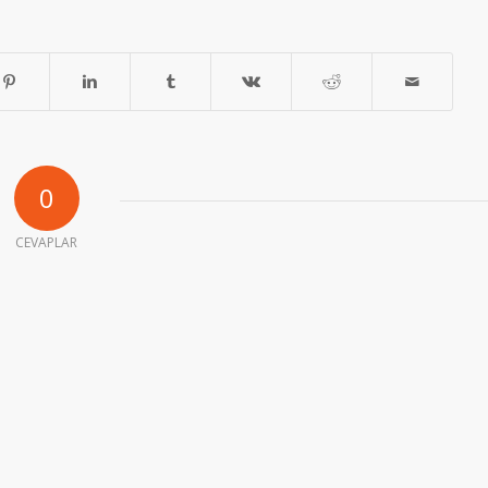
0
CEVAPLAR