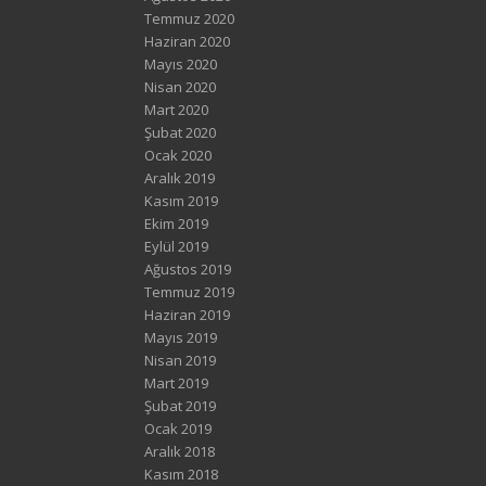
Temmuz 2020
Haziran 2020
Mayıs 2020
Nisan 2020
Mart 2020
Şubat 2020
Ocak 2020
Aralık 2019
Kasım 2019
Ekim 2019
Eylül 2019
Ağustos 2019
Temmuz 2019
Haziran 2019
Mayıs 2019
Nisan 2019
Mart 2019
Şubat 2019
Ocak 2019
Aralık 2018
Kasım 2018