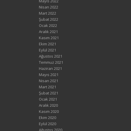
Mayıs 2022
Nisan 2022
Mart 2022
Şubat 2022
Ocak 2022
Aralık 2021
Kasım 2021
Ekim 2021
Eylül 2021
Ağustos 2021
Temmuz 2021
Haziran 2021
Mayıs 2021
Nisan 2021
Mart 2021
Şubat 2021
Ocak 2021
Aralık 2020
Kasım 2020
Ekim 2020
Eylül 2020
Ağustos 2020