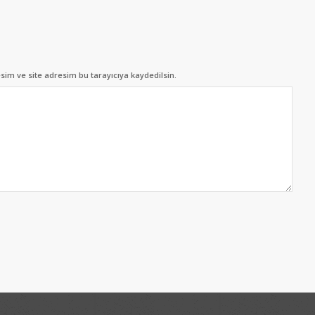
im ve site adresim bu tarayıcıya kaydedilsin.