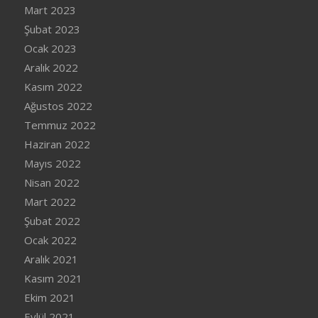
Mart 2023
Şubat 2023
Ocak 2023
Aralık 2022
Kasım 2022
Ağustos 2022
Temmuz 2022
Haziran 2022
Mayıs 2022
Nisan 2022
Mart 2022
Şubat 2022
Ocak 2022
Aralık 2021
Kasım 2021
Ekim 2021
Eylül 2021