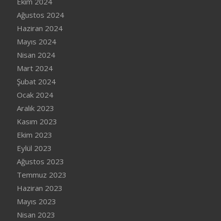
Ekim 2024
Ağustos 2024
Haziran 2024
Mayıs 2024
Nisan 2024
Mart 2024
Şubat 2024
Ocak 2024
Aralık 2023
Kasım 2023
Ekim 2023
Eylül 2023
Ağustos 2023
Temmuz 2023
Haziran 2023
Mayıs 2023
Nisan 2023