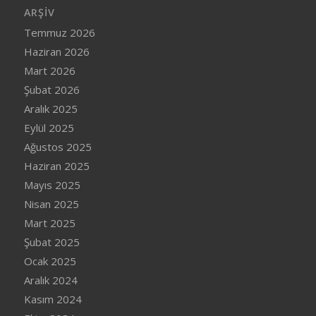
ARŞIV
Temmuz 2026
Haziran 2026
Mart 2026
Şubat 2026
Aralık 2025
Eylül 2025
Ağustos 2025
Haziran 2025
Mayıs 2025
Nisan 2025
Mart 2025
Şubat 2025
Ocak 2025
Aralık 2024
Kasım 2024