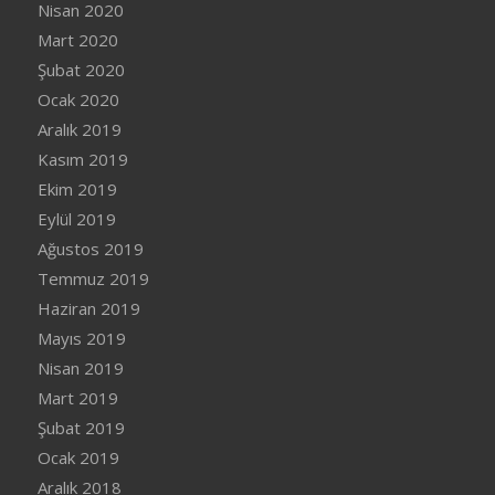
Nisan 2020
Mart 2020
Şubat 2020
Ocak 2020
Aralık 2019
Kasım 2019
Ekim 2019
Eylül 2019
Ağustos 2019
Temmuz 2019
Haziran 2019
Mayıs 2019
Nisan 2019
Mart 2019
Şubat 2019
Ocak 2019
Aralık 2018