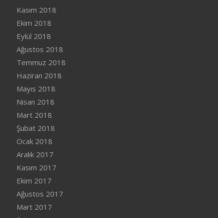
Kasım 2018
Ekim 2018
Eylül 2018
Ağustos 2018
Temmuz 2018
Haziran 2018
Mayıs 2018
Nisan 2018
Mart 2018
Şubat 2018
Ocak 2018
Aralık 2017
Kasım 2017
Ekim 2017
Ağustos 2017
Mart 2017