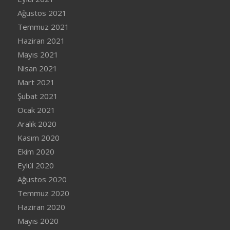
Ağustos 2021
Temmuz 2021
Haziran 2021
Mayıs 2021
Nisan 2021
Mart 2021
Şubat 2021
Ocak 2021
Aralık 2020
Kasım 2020
Ekim 2020
Eylül 2020
Ağustos 2020
Temmuz 2020
Haziran 2020
Mayıs 2020