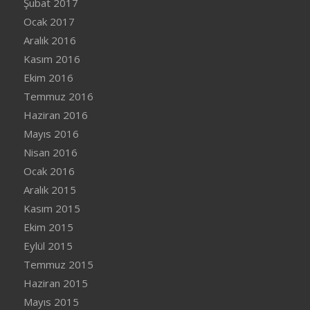
Şubat 2017
Ocak 2017
Aralık 2016
Kasım 2016
Ekim 2016
Temmuz 2016
Haziran 2016
Mayıs 2016
Nisan 2016
Ocak 2016
Aralık 2015
Kasım 2015
Ekim 2015
Eylül 2015
Temmuz 2015
Haziran 2015
Mayıs 2015