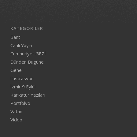
KATEGORILER
Bant
Canlı Yayın
Cumhuriyet GEZİ
Dünden Bugüne
Genel
İlüstrasyon
İzmir 9 Eylül
Karikatür Yazıları
Portfolyo
Vatan
Video