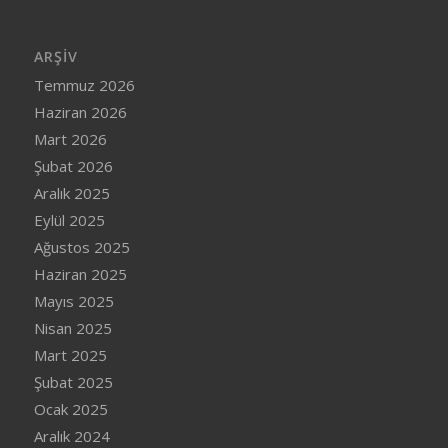
ARŞIV
Temmuz 2026
Haziran 2026
Mart 2026
Şubat 2026
Aralık 2025
Eylül 2025
Ağustos 2025
Haziran 2025
Mayıs 2025
Nisan 2025
Mart 2025
Şubat 2025
Ocak 2025
Aralık 2024