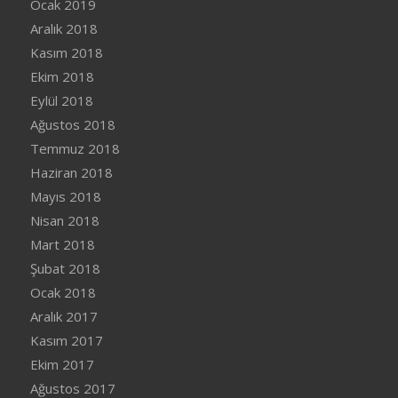
Ocak 2019
Aralık 2018
Kasım 2018
Ekim 2018
Eylül 2018
Ağustos 2018
Temmuz 2018
Haziran 2018
Mayıs 2018
Nisan 2018
Mart 2018
Şubat 2018
Ocak 2018
Aralık 2017
Kasım 2017
Ekim 2017
Ağustos 2017