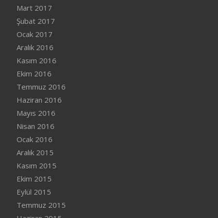
Mart 2017
Şubat 2017
Ocak 2017
Aralık 2016
Kasım 2016
Ekim 2016
Temmuz 2016
Haziran 2016
Mayıs 2016
Nisan 2016
Ocak 2016
Aralık 2015
Kasım 2015
Ekim 2015
Eylül 2015
Temmuz 2015