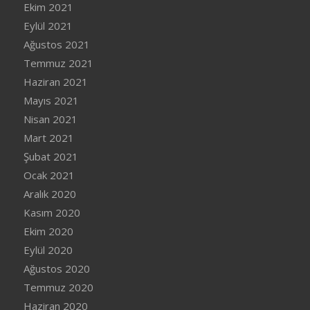
Ekim 2021
Eylül 2021
Ağustos 2021
Temmuz 2021
Haziran 2021
Mayıs 2021
Nisan 2021
Mart 2021
Şubat 2021
Ocak 2021
Aralık 2020
Kasım 2020
Ekim 2020
Eylül 2020
Ağustos 2020
Temmuz 2020
Haziran 2020