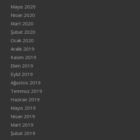
Mayıs 2020
Nisan 2020
Mart 2020
Şubat 2020
Ocak 2020
Aralık 2019
Kasım 2019
Ekim 2019
Eylül 2019
Ağustos 2019
Temmuz 2019
Haziran 2019
Mayıs 2019
Nisan 2019
Mart 2019
Şubat 2019