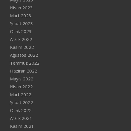
Nisan 2023
Mart 2023
Şubat 2023
Ocak 2023
Aralık 2022
Kasım 2022
Ağustos 2022
Temmuz 2022
Haziran 2022
Mayıs 2022
Nisan 2022
Mart 2022
Şubat 2022
Ocak 2022
Aralık 2021
Kasım 2021