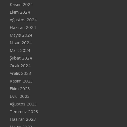
Kasım 2024
Ekim 2024
Ağustos 2024
Haziran 2024
Mayıs 2024
Nisan 2024
Mart 2024
Şubat 2024
Ocak 2024
Aralık 2023
Kasım 2023
Ekim 2023
Eylül 2023
Ağustos 2023
Temmuz 2023
Haziran 2023
Mayıs 2023