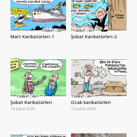
Mart Karikatürleri-1
Şubat Karikatürleri-2
Şubat Karikatürleri
Ocak karikatürleri
16 Şubat 2026
15 Şubat 2026