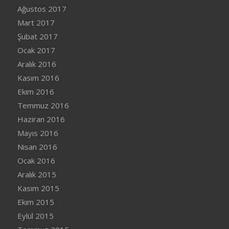
Ağustos 2017
Mart 2017
Şubat 2017
Ocak 2017
Aralık 2016
Kasım 2016
Ekim 2016
Temmuz 2016
Haziran 2016
Mayıs 2016
Nisan 2016
Ocak 2016
Aralık 2015
Kasım 2015
Ekim 2015
Eylül 2015