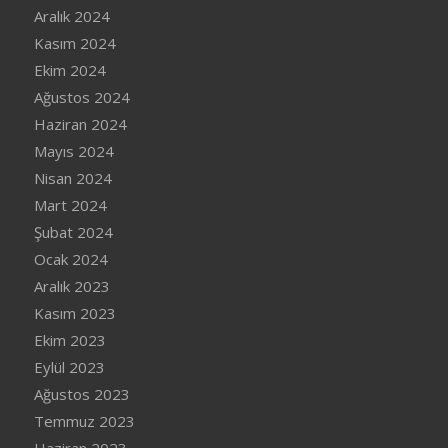
Aralık 2024
Kasım 2024
Ekim 2024
Ağustos 2024
Haziran 2024
Mayıs 2024
Nisan 2024
Mart 2024
Şubat 2024
Ocak 2024
Aralık 2023
Kasım 2023
Ekim 2023
Eylül 2023
Ağustos 2023
Temmuz 2023
Haziran 2023