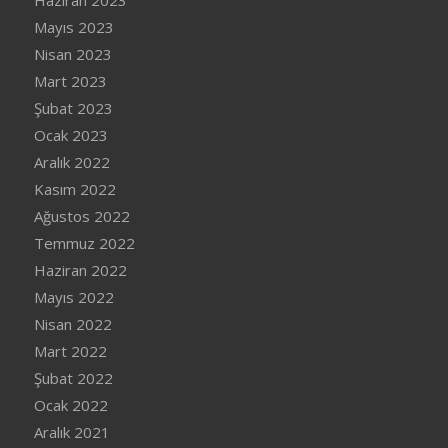
Mayıs 2023
Nisan 2023
Mart 2023
Şubat 2023
Ocak 2023
Aralık 2022
Kasım 2022
Ağustos 2022
Temmuz 2022
Haziran 2022
Mayıs 2022
Nisan 2022
Mart 2022
Şubat 2022
Ocak 2022
Aralık 2021