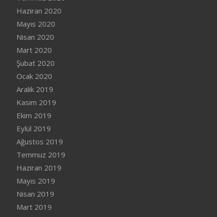
Haziran 2020
Mayıs 2020
Nisan 2020
Mart 2020
Şubat 2020
Ocak 2020
Aralık 2019
Kasım 2019
Ekim 2019
Eylül 2019
Ağustos 2019
Temmuz 2019
Haziran 2019
Mayıs 2019
Nisan 2019
Mart 2019