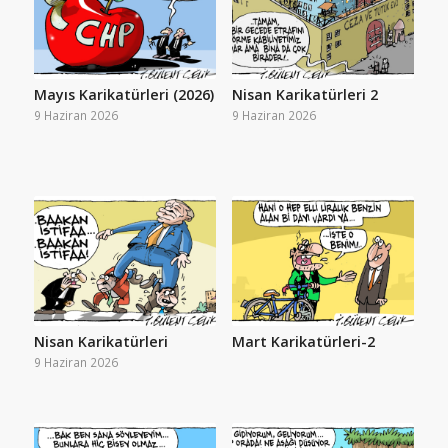
Mayıs Karikatürleri (2026)
Nisan Karikatürleri 2
9 Haziran 2026
9 Haziran 2026
Nisan Karikatürleri
Mart Karikatürleri-2
9 Haziran 2026