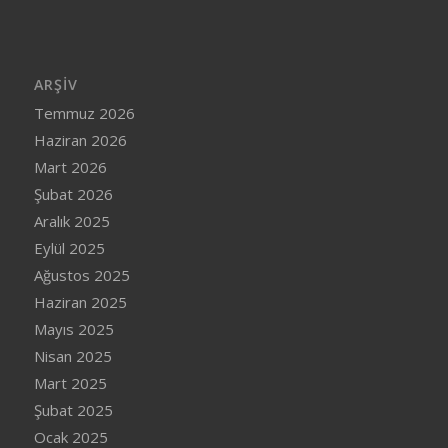
ARŞIV
Temmuz 2026
Haziran 2026
Mart 2026
Şubat 2026
Aralık 2025
Eylül 2025
Ağustos 2025
Haziran 2025
Mayıs 2025
Nisan 2025
Mart 2025
Şubat 2025
Ocak 2025