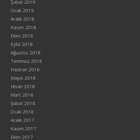
Şubat 2019
Ocak 2019
Aralık 2018
Kasım 2018
Ekim 2018
Eylül 2018
Ağustos 2018
Temmuz 2018
Haziran 2018
Mayıs 2018
Nisan 2018
Mart 2018
Şubat 2018
Ocak 2018
Aralık 2017
Kasım 2017
Ekim 2017