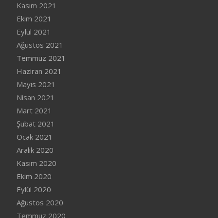
Kasım 2021
Ekim 2021
Eylül 2021
Ağustos 2021
Temmuz 2021
Haziran 2021
Mayıs 2021
Nisan 2021
Mart 2021
Şubat 2021
Ocak 2021
Aralık 2020
Kasım 2020
Ekim 2020
Eylül 2020
Ağustos 2020
Temmuz 2020