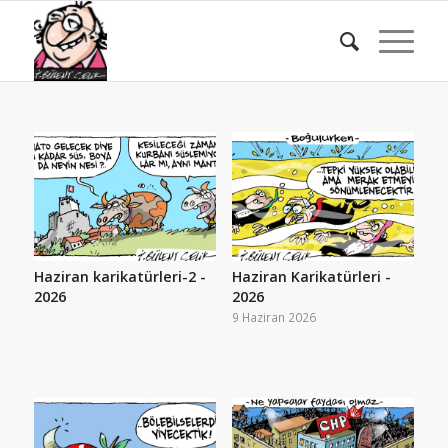
Haziran karikatürleri-2 -
Haziran Karikatürleri -
2026
2026
9 Haziran 2026