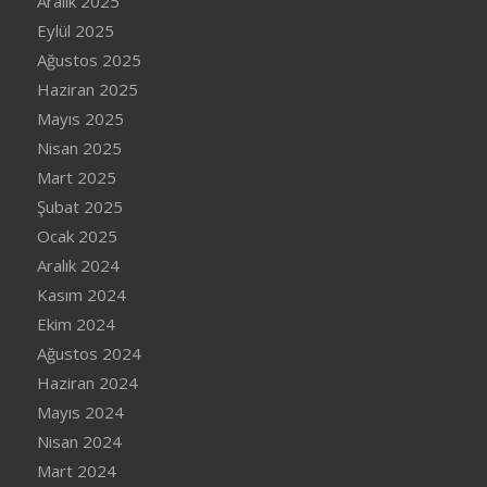
Aralık 2025
Eylül 2025
Ağustos 2025
Haziran 2025
Mayıs 2025
Nisan 2025
Mart 2025
Şubat 2025
Ocak 2025
Aralık 2024
Kasım 2024
Ekim 2024
Ağustos 2024
Haziran 2024
Mayıs 2024
Nisan 2024
Mart 2024