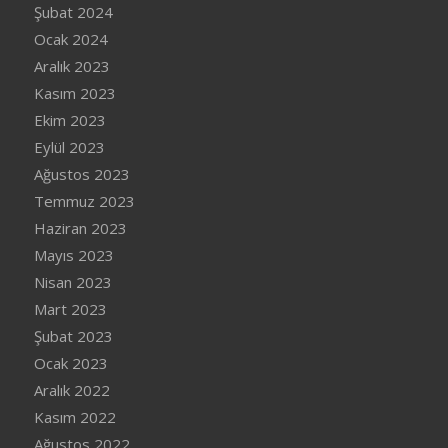
Şubat 2024
Ocak 2024
Aralık 2023
Kasım 2023
Ekim 2023
Eylül 2023
Ağustos 2023
Temmuz 2023
Haziran 2023
Mayıs 2023
Nisan 2023
Mart 2023
Şubat 2023
Ocak 2023
Aralık 2022
Kasım 2022
Ağustos 2022