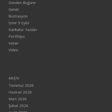
Dünden Bugüne
Genel
İlüstrasyon
İzmir 9 Eylül
Karikatür Yazıları
Portfolyo
Vatan
Video
ARŞIV
Temmuz 2026
Haziran 2026
Mart 2026
Şubat 2026