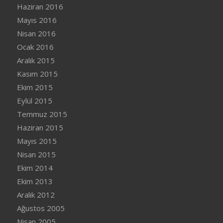
Haziran 2016
Mayıs 2016
Nisan 2016
Ocak 2016
Aralık 2015
Kasım 2015
Ekim 2015
Eylül 2015
Temmuz 2015
Haziran 2015
Mayıs 2015
Nisan 2015
Ekim 2014
Ekim 2013
Aralık 2012
Ağustos 2005
Nisan 2005