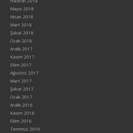
Haziran 2018
Mayıs 2018
Nisan 2018
Mart 2018
Şubat 2018
Ocak 2018
Aralık 2017
Kasım 2017
Ekim 2017
Ağustos 2017
Mart 2017
Şubat 2017
Ocak 2017
Aralık 2016
Kasım 2016
Ekim 2016
Temmuz 2016