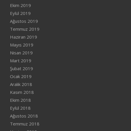
Ekim 2019
Eylül 2019
Ağustos 2019
Temmuz 2019
Haziran 2019
Mayıs 2019
Nisan 2019
Mart 2019
Şubat 2019
Ocak 2019
Aralık 2018
Kasım 2018
Ekim 2018
Eylül 2018
Ağustos 2018
Temmuz 2018