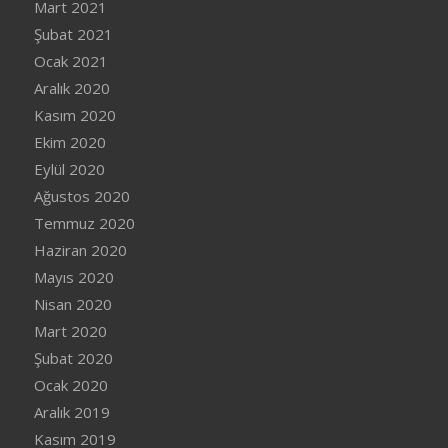
Mart 2021
Şubat 2021
Ocak 2021
Aralık 2020
Kasım 2020
Ekim 2020
Eylül 2020
Ağustos 2020
Temmuz 2020
Haziran 2020
Mayıs 2020
Nisan 2020
Mart 2020
Şubat 2020
Ocak 2020
Aralık 2019
Kasım 2019