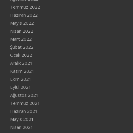
Temmuz 2022
Haziran 2022
Mayıs 2022
Nisan 2022
Mart 2022
Şubat 2022
Ocak 2022
Aralık 2021
Kasım 2021
Ekim 2021
Eylül 2021
Ağustos 2021
Temmuz 2021
Haziran 2021
Mayıs 2021
Nisan 2021