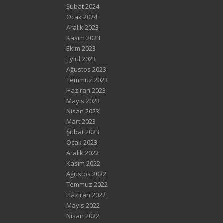
Şubat 2024
Ocak 2024
Aralık 2023
Kasım 2023
Ekim 2023
Eylül 2023
Ağustos 2023
Temmuz 2023
Haziran 2023
Mayıs 2023
Nisan 2023
Mart 2023
Şubat 2023
Ocak 2023
Aralık 2022
Kasım 2022
Ağustos 2022
Temmuz 2022
Haziran 2022
Mayıs 2022
Nisan 2022