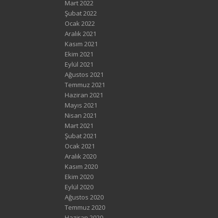
Mart 2022
Şubat 2022
Ocak 2022
Aralık 2021
Kasım 2021
Ekim 2021
Eylül 2021
Ağustos 2021
Temmuz 2021
Haziran 2021
Mayıs 2021
Nisan 2021
Mart 2021
Şubat 2021
Ocak 2021
Aralık 2020
Kasım 2020
Ekim 2020
Eylül 2020
Ağustos 2020
Temmuz 2020
Haziran 2020