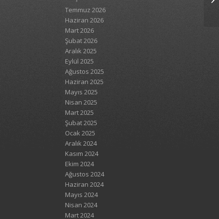
Temmuz 2026
Haziran 2026
Mart 2026
Şubat 2026
Aralık 2025
Eylül 2025
Ağustos 2025
Haziran 2025
Mayıs 2025
Nisan 2025
Mart 2025
Şubat 2025
Ocak 2025
Aralık 2024
Kasım 2024
Ekim 2024
Ağustos 2024
Haziran 2024
Mayıs 2024
Nisan 2024
Mart 2024