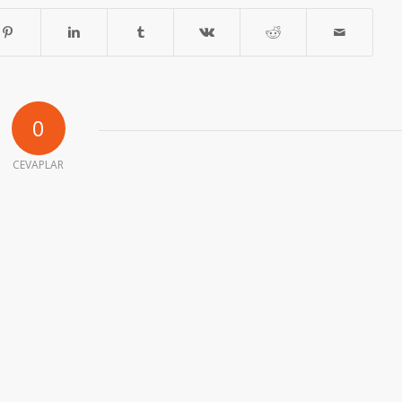
0
CEVAPLAR