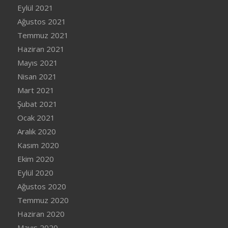
Eylül 2021
Ağustos 2021
Temmuz 2021
Haziran 2021
Mayıs 2021
Nisan 2021
Mart 2021
Şubat 2021
Ocak 2021
Aralık 2020
Kasım 2020
Ekim 2020
Eylül 2020
Ağustos 2020
Temmuz 2020
Haziran 2020
Mayıs 2020