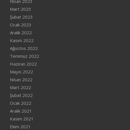
Nisan 2023
Mart 2023
Şubat 2023
Ocak 2023
Aralık 2022
Kasım 2022
Ağustos 2022
Temmuz 2022
Haziran 2022
Mayıs 2022
Nisan 2022
Mart 2022
Şubat 2022
Ocak 2022
Aralık 2021
Kasım 2021
Ekim 2021