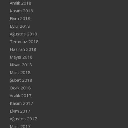
Aralık 2018
Kasım 2018
Ekim 2018
Eylül 2018
Ağustos 2018
Temmuz 2018
Haziran 2018
Mayıs 2018
Nisan 2018
Mart 2018
Şubat 2018
Ocak 2018
Aralık 2017
Kasım 2017
Ekim 2017
Ağustos 2017
Mart 2017