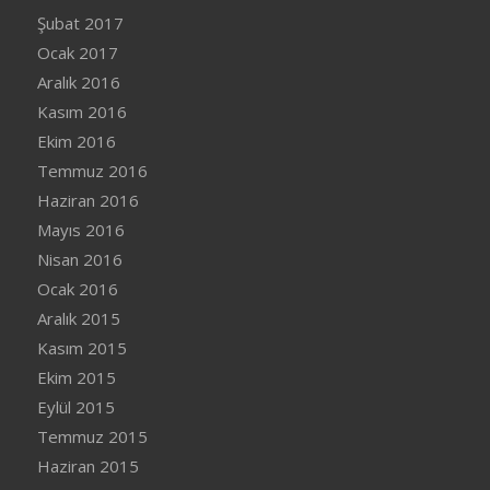
Şubat 2017
Ocak 2017
Aralık 2016
Kasım 2016
Ekim 2016
Temmuz 2016
Haziran 2016
Mayıs 2016
Nisan 2016
Ocak 2016
Aralık 2015
Kasım 2015
Ekim 2015
Eylül 2015
Temmuz 2015
Haziran 2015