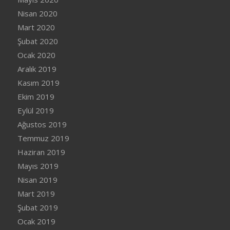
Nisan 2020
Mart 2020
Şubat 2020
Ocak 2020
Aralık 2019
Kasım 2019
Ekim 2019
Eylül 2019
Ağustos 2019
Temmuz 2019
Haziran 2019
Mayıs 2019
Nisan 2019
Mart 2019
Şubat 2019
Ocak 2019