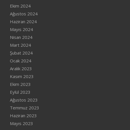
Ekim 2024
Ağustos 2024
Haziran 2024
Mayıs 2024
Nisan 2024
Mart 2024
Şubat 2024
Ocak 2024
Aralık 2023
Kasım 2023
Ekim 2023
Eylül 2023
Ağustos 2023
Temmuz 2023
Haziran 2023
Mayıs 2023