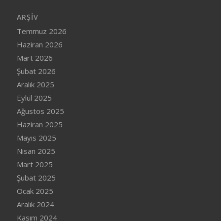
ARŞIV
Temmuz 2026
Haziran 2026
Mart 2026
Şubat 2026
Aralık 2025
Eylül 2025
Ağustos 2025
Haziran 2025
Mayıs 2025
Nisan 2025
Mart 2025
Şubat 2025
Ocak 2025
Aralık 2024
Kasım 2024