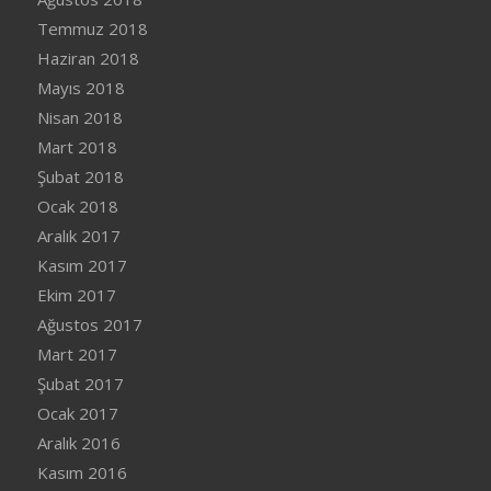
Temmuz 2018
Haziran 2018
Mayıs 2018
Nisan 2018
Mart 2018
Şubat 2018
Ocak 2018
Aralık 2017
Kasım 2017
Ekim 2017
Ağustos 2017
Mart 2017
Şubat 2017
Ocak 2017
Aralık 2016
Kasım 2016