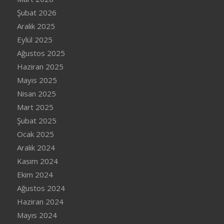
Şubat 2026
Aralık 2025
Eylül 2025
Ağustos 2025
Haziran 2025
Mayıs 2025
Nisan 2025
Mart 2025
Şubat 2025
Ocak 2025
Aralık 2024
Kasım 2024
Ekim 2024
Ağustos 2024
Haziran 2024
Mayıs 2024