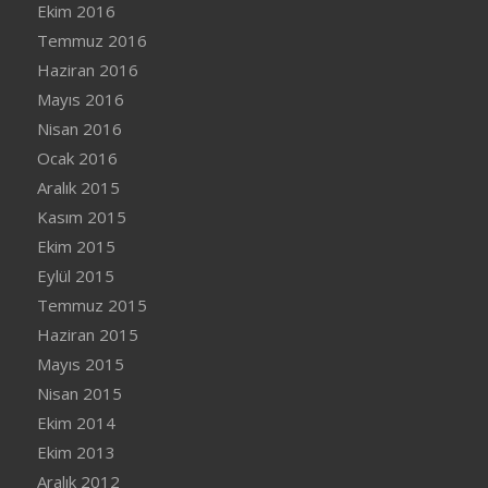
Ekim 2016
Temmuz 2016
Haziran 2016
Mayıs 2016
Nisan 2016
Ocak 2016
Aralık 2015
Kasım 2015
Ekim 2015
Eylül 2015
Temmuz 2015
Haziran 2015
Mayıs 2015
Nisan 2015
Ekim 2014
Ekim 2013
Aralık 2012