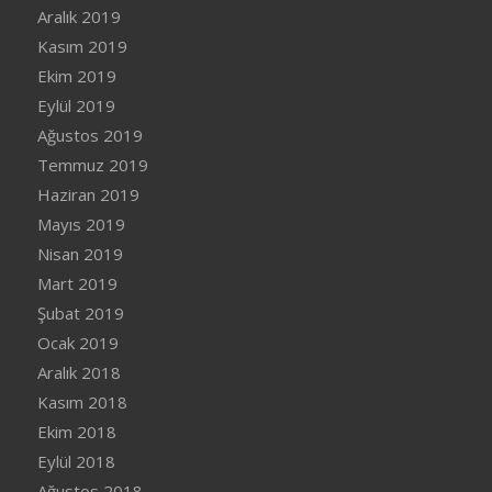
Aralık 2019
Kasım 2019
Ekim 2019
Eylül 2019
Ağustos 2019
Temmuz 2019
Haziran 2019
Mayıs 2019
Nisan 2019
Mart 2019
Şubat 2019
Ocak 2019
Aralık 2018
Kasım 2018
Ekim 2018
Eylül 2018
Ağustos 2018