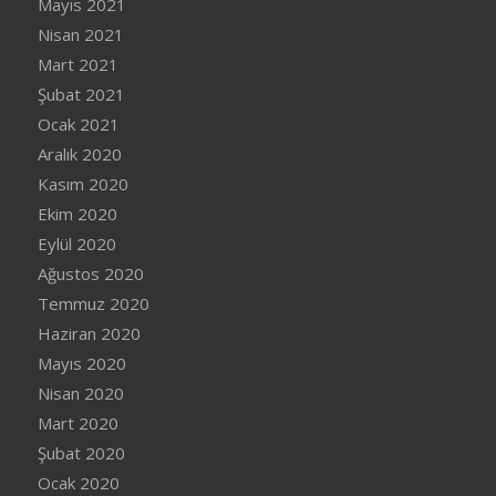
Mayıs 2021
Nisan 2021
Mart 2021
Şubat 2021
Ocak 2021
Aralık 2020
Kasım 2020
Ekim 2020
Eylül 2020
Ağustos 2020
Temmuz 2020
Haziran 2020
Mayıs 2020
Nisan 2020
Mart 2020
Şubat 2020
Ocak 2020