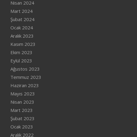
Nisan 2024
Mart 2024
Şubat 2024
Ocak 2024
Aralık 2023
Kasım 2023
Ekim 2023
Eylül 2023
Ağustos 2023
Temmuz 2023
Haziran 2023
Mayıs 2023
Nisan 2023
Mart 2023
Şubat 2023
Ocak 2023
Aralık 2022