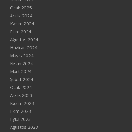
Ocak 2025
Aralık 2024
Kasım 2024
Ekim 2024
Ağustos 2024
Haziran 2024
Mayıs 2024
Nisan 2024
Mart 2024
Şubat 2024
Ocak 2024
Aralık 2023
Kasım 2023
Ekim 2023
Eylül 2023
Ağustos 2023