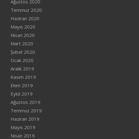
Ağustos 2020
Temmuz 2020
Haziran 2020
Mayıs 2020
Nisan 2020
Mart 2020
Şubat 2020
Ocak 2020
Aralık 2019
Kasım 2019
Ekim 2019
Eylül 2019
Ağustos 2019
Temmuz 2019
Haziran 2019
Mayıs 2019
Nisan 2019