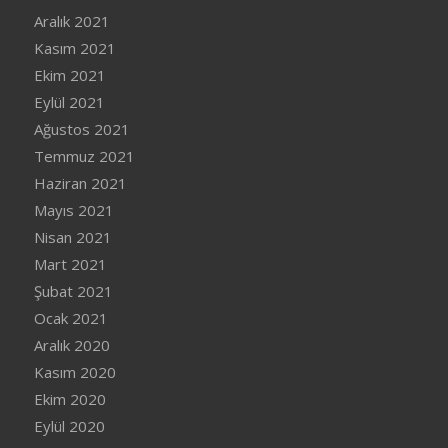
Aralık 2021
Kasım 2021
Ekim 2021
Eylül 2021
Ağustos 2021
Temmuz 2021
Haziran 2021
Mayıs 2021
Nisan 2021
Mart 2021
Şubat 2021
Ocak 2021
Aralık 2020
Kasım 2020
Ekim 2020
Eylül 2020