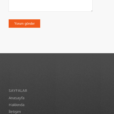
SAYFALAR
Anasayfa
Hakkında
İletişim