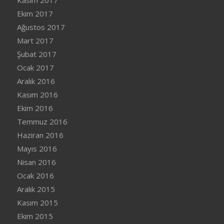
Ekim 2017
Ağustos 2017
Mart 2017
Şubat 2017
Ocak 2017
Aralık 2016
Kasım 2016
Ekim 2016
Temmuz 2016
Haziran 2016
Mayıs 2016
Nisan 2016
Ocak 2016
Aralık 2015
Kasım 2015
Ekim 2015