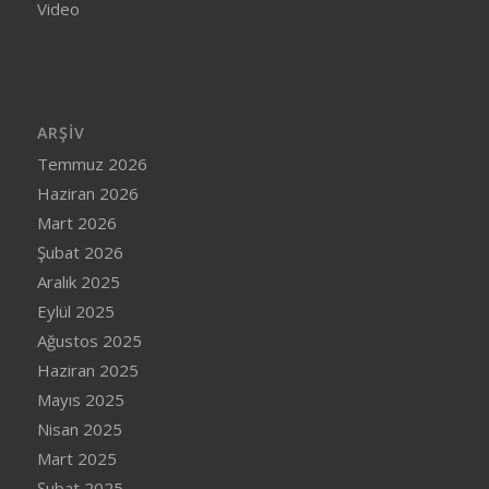
Video
ARŞIV
Temmuz 2026
Haziran 2026
Mart 2026
Şubat 2026
Aralık 2025
Eylül 2025
Ağustos 2025
Haziran 2025
Mayıs 2025
Nisan 2025
Mart 2025
Şubat 2025