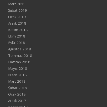
Mart 2019
Şubat 2019
Ocak 2019
Aralık 2018
Kasım 2018
Ekim 2018
Eylül 2018
Ağustos 2018
Temmuz 2018
Haziran 2018
Mayıs 2018
Nisan 2018
Mart 2018
Şubat 2018
Ocak 2018
Aralık 2017
Kasım 2017