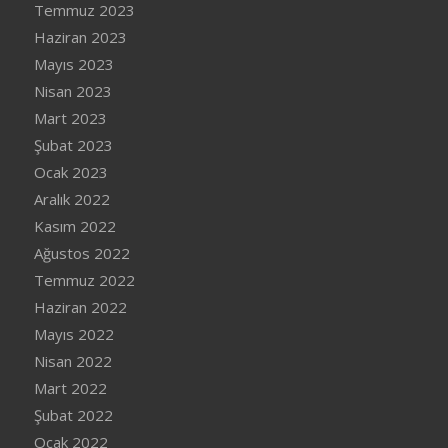
Temmuz 2023
Haziran 2023
Mayıs 2023
Nisan 2023
Mart 2023
Şubat 2023
Ocak 2023
Aralık 2022
Kasım 2022
Ağustos 2022
Temmuz 2022
Haziran 2022
Mayıs 2022
Nisan 2022
Mart 2022
Şubat 2022
Ocak 2022