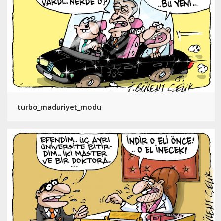
turbo_maduriyet_modu