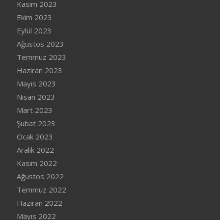
Kasım 2023
Ekim 2023
Eylül 2023
Ağustos 2023
Temmuz 2023
Haziran 2023
Mayıs 2023
Nisan 2023
Mart 2023
Şubat 2023
Ocak 2023
Aralık 2022
Kasım 2022
Ağustos 2022
Temmuz 2022
Haziran 2022
Mayıs 2022