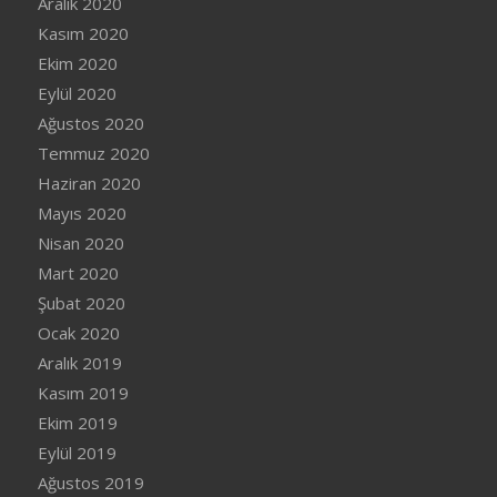
Aralık 2020
Kasım 2020
Ekim 2020
Eylül 2020
Ağustos 2020
Temmuz 2020
Haziran 2020
Mayıs 2020
Nisan 2020
Mart 2020
Şubat 2020
Ocak 2020
Aralık 2019
Kasım 2019
Ekim 2019
Eylül 2019
Ağustos 2019