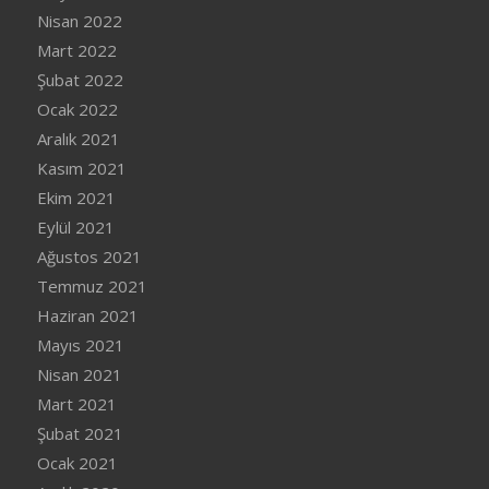
Nisan 2022
Mart 2022
Şubat 2022
Ocak 2022
Aralık 2021
Kasım 2021
Ekim 2021
Eylül 2021
Ağustos 2021
Temmuz 2021
Haziran 2021
Mayıs 2021
Nisan 2021
Mart 2021
Şubat 2021
Ocak 2021