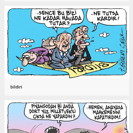
bildiri