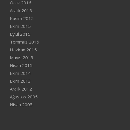
Ocak 2016
Aralık 2015
Kasım 2015
Ekim 2015
Eylül 2015
Temmuz 2015
Haziran 2015
Mayıs 2015
Nisan 2015
Ekim 2014
Ekim 2013
Aralık 2012
Ağustos 2005
Nisan 2005