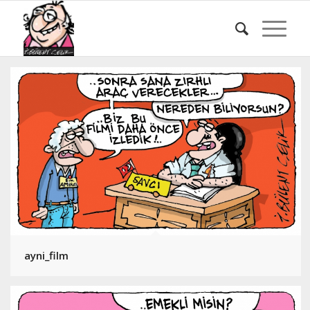
ayni_film