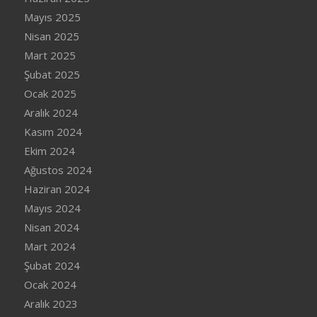
Mayıs 2025
Nisan 2025
Mart 2025
Şubat 2025
Ocak 2025
Aralık 2024
Kasım 2024
Ekim 2024
Ağustos 2024
Haziran 2024
Mayıs 2024
Nisan 2024
Mart 2024
Şubat 2024
Ocak 2024
Aralık 2023