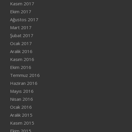
Kasım 2017
Ekim 2017
Ağustos 2017
Mart 2017
Şubat 2017
Ocak 2017
Aralık 2016
Kasım 2016
Ekim 2016
Temmuz 2016
Haziran 2016
Mayıs 2016
Nisan 2016
Ocak 2016
Aralık 2015
Kasım 2015
Ekim 2015