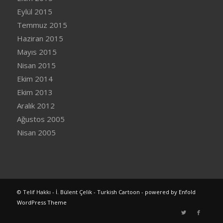
Eylül 2015
Temmuz 2015
Haziran 2015
Mayıs 2015
Nisan 2015
Ekim 2014
Ekim 2013
Aralık 2012
Ağustos 2005
Nisan 2005
© Telif Hakkı -
İ. Bülent Çelik - Turkish Cartoon
-
powered by Enfold
WordPress Theme