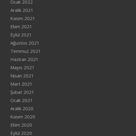
Ocak 2022
Aralık 2021
Kasım 2021
Ekim 2021
Eylül 2021
Ağustos 2021
Temmuz 2021
Haziran 2021
Mayıs 2021
Nisan 2021
Mart 2021
Şubat 2021
Ocak 2021
Aralık 2020
Kasım 2020
Ekim 2020
Eylül 2020