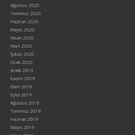
Ağustos 2020
Temmuz 2020
Haziran 2020
Mayıs 2020
Nisan 2020
Mart 2020
Şubat 2020
Ocak 2020
Aralık 2019
Kasım 2019
Ekim 2019
Eylül 2019
Ağustos 2019
Temmuz 2019
Haziran 2019
Mayıs 2019