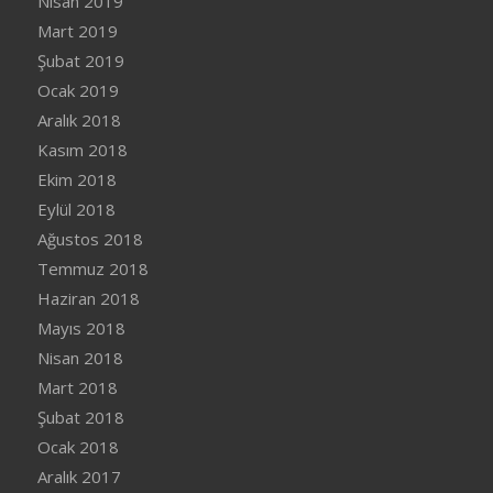
Nisan 2019
Mart 2019
Şubat 2019
Ocak 2019
Aralık 2018
Kasım 2018
Ekim 2018
Eylül 2018
Ağustos 2018
Temmuz 2018
Haziran 2018
Mayıs 2018
Nisan 2018
Mart 2018
Şubat 2018
Ocak 2018
Aralık 2017