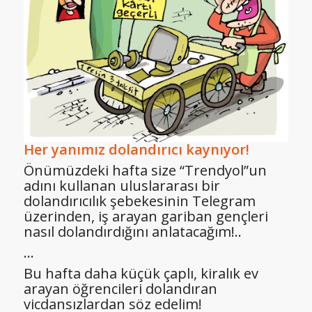
Her yanımız dolandırıcı kaynıyor!
Önümüzdeki hafta size “Trendyol”un
adını kullanan uluslararası bir
dolandırıcılık şebekesinin Telegram
üzerinden, iş arayan gariban gençleri
nasıl dolandırdığını anlatacağım!..
…
Bu hafta daha küçük çaplı, kiralık ev
arayan öğrencileri dolandıran
vicdansızlardan söz edelim!