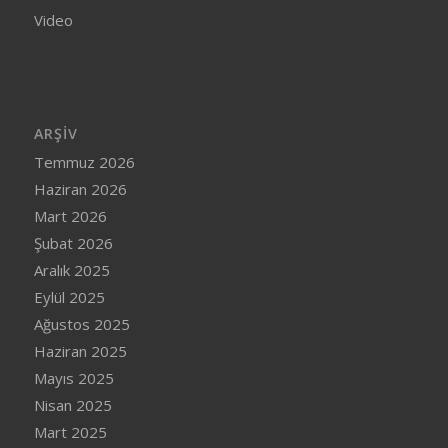
Video
ARŞIV
Temmuz 2026
Haziran 2026
Mart 2026
Şubat 2026
Aralık 2025
Eylül 2025
Ağustos 2025
Haziran 2025
Mayıs 2025
Nisan 2025
Mart 2025