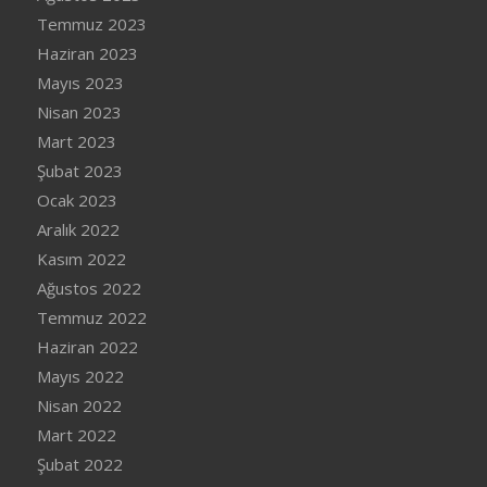
Temmuz 2023
Haziran 2023
Mayıs 2023
Nisan 2023
Mart 2023
Şubat 2023
Ocak 2023
Aralık 2022
Kasım 2022
Ağustos 2022
Temmuz 2022
Haziran 2022
Mayıs 2022
Nisan 2022
Mart 2022
Şubat 2022