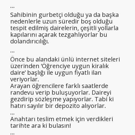
…
Sahibinin gurbetçi olduğu ya da başka
nedenlerle uzun süredir boş olduğu
tespit edilmiş dairelerin, çeşitli yollarla
kapılarını açarak tezgahlıyorlar bu
dolandırıcılığı.
…
Önce bu alandaki ünlü internet siteleri
üzerinden ‘Öğrenciye uygun kiralık
daire’ başlığı ile uygun fiyatlı ilan
veriyorlar.
Arayan öğrencilere farklı saatlerde
randevu verip buluşuyorlar. Daireyi
gezdirip sözleşme yapıyorlar. Tabi ki
hatırı sayılır bir depozito alıyorlar.
…
Anahtarı teslim etmek için verdikleri
tarihte ara ki bulasın!
…