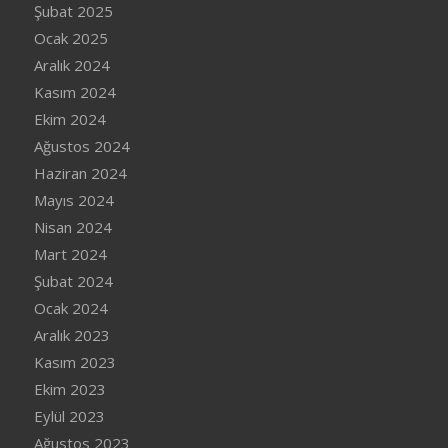
Şubat 2025
Ocak 2025
Aralık 2024
Kasım 2024
Ekim 2024
Ağustos 2024
Haziran 2024
Mayıs 2024
Nisan 2024
Mart 2024
Şubat 2024
Ocak 2024
Aralık 2023
Kasım 2023
Ekim 2023
Eylül 2023
Ağustos 2023