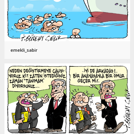
emekli_sabir