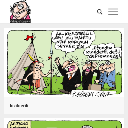
kizilderili