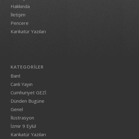
Hakkında
İletişim
Pencere
Karikatür Yazıları
KATEGORILER
Bant
Canlı Yayın
Cumhuriyet GEZİ
Dünden Bugüne
Genel
İlüstrasyon
İzmir 9 Eylül
Karikatür Yazıları