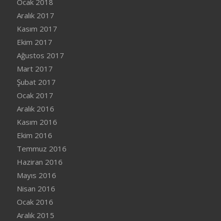
Ocak 2018
Aralık 2017
Kasım 2017
Ekim 2017
Ağustos 2017
Mart 2017
Şubat 2017
Ocak 2017
Aralık 2016
Kasım 2016
Ekim 2016
Temmuz 2016
Haziran 2016
Mayıs 2016
Nisan 2016
Ocak 2016
Aralık 2015