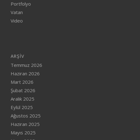
Portfolyo
Vatan
Video
ARŞIV
Temmuz 2026
Haziran 2026
Mart 2026
Şubat 2026
Aralık 2025
Eylül 2025
Ağustos 2025
Haziran 2025
Mayıs 2025