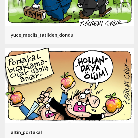
yuce_meclis_tatilden_dondu
altin_portakal