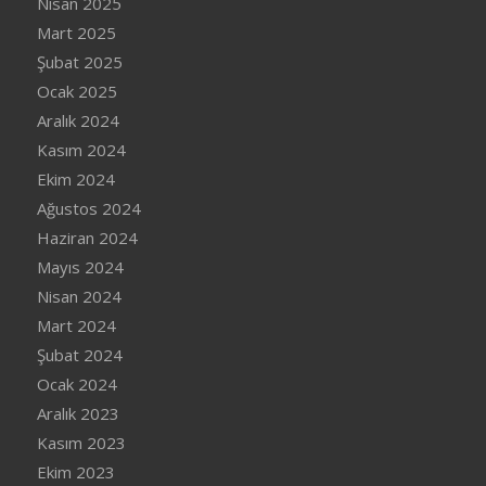
Nisan 2025
Mart 2025
Şubat 2025
Ocak 2025
Aralık 2024
Kasım 2024
Ekim 2024
Ağustos 2024
Haziran 2024
Mayıs 2024
Nisan 2024
Mart 2024
Şubat 2024
Ocak 2024
Aralık 2023
Kasım 2023
Ekim 2023