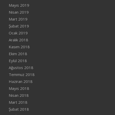
Mayıs 2019
Nisan 2019
Mart 2019
Şubat 2019
Ocak 2019
Aralık 2018
Kasım 2018
Ekim 2018
Eylül 2018
Ağustos 2018
Temmuz 2018
Haziran 2018
Mayıs 2018
Nisan 2018
Mart 2018
Şubat 2018