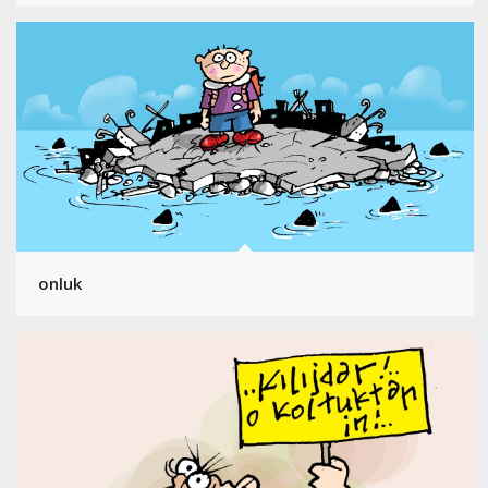
onluk