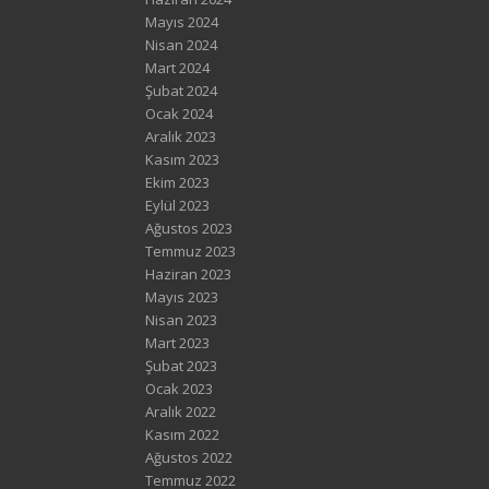
Mayıs 2024
Nisan 2024
Mart 2024
Şubat 2024
Ocak 2024
Aralık 2023
Kasım 2023
Ekim 2023
Eylül 2023
Ağustos 2023
Temmuz 2023
Haziran 2023
Mayıs 2023
Nisan 2023
Mart 2023
Şubat 2023
Ocak 2023
Aralık 2022
Kasım 2022
Ağustos 2022
Temmuz 2022