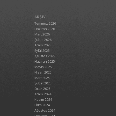
ARŞIV
Temmuz 2026
Haziran 2026
Mart 2026
Şubat 2026
Aralık 2025
Eylül 2025
Ağustos 2025
Haziran 2025
Mayıs 2025
Nisan 2025
Mart 2025
Şubat 2025
Ocak 2025
Aralık 2024
Kasım 2024
Ekim 2024
Ağustos 2024
Haziran 2024