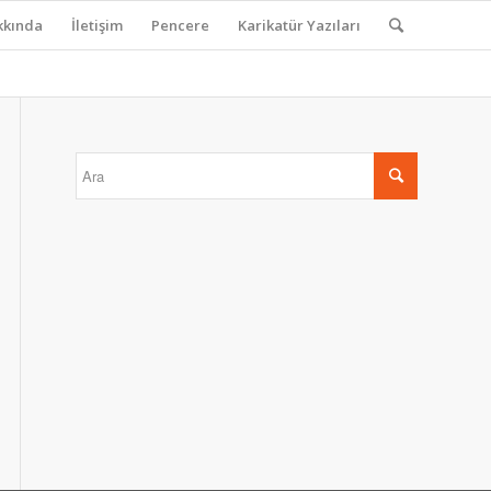
kkında
İletişim
Pencere
Karikatür Yazıları