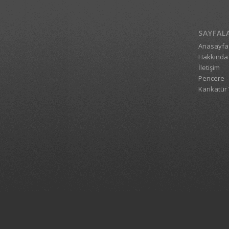
SAYFAL
Anasayfa
Hakkında
İletişim
Pencere
Karikatür 