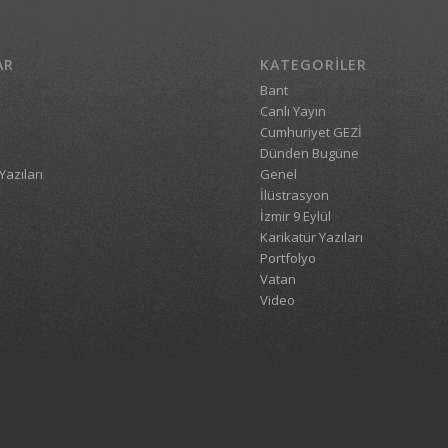
AR
KATEGORILER
Bant
Canlı Yayın
Cumhuriyet GEZİ
Dünden Bugüne
Yazıları
Genel
İlüstrasyon
İzmir 9 Eylül
Karikatür Yazıları
Portfolyo
Vatan
Video