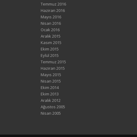
Temmuz 2016
Haziran 2016
Mayıs 2016
Nisan 2016
Ocak 2016
Aralık 2015
Kasım 2015
Ekim 2015
Eylül 2015
Temmuz 2015
Haziran 2015
Mayıs 2015
Nisan 2015
Ekim 2014
Ekim 2013
Aralık 2012
Ağustos 2005
Nisan 2005