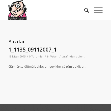
Yazılar
1_1135_09112007_1
/
/
/
18 Nisan 2015
0 Yorumlar
in
Vatan
tarafından
bulent
Gümrükte ölümü bekleyen geyikler çözüm bekliyor..