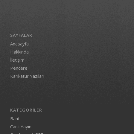
SAYFALAR
Anasayfa
Hakkında
İletişim
Pencere
Karikatür Yazıları
KATEGORILER
Bant
Canlı Yayın