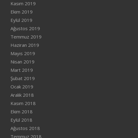
Kasım 2019
Ekim 2019
Eylül 2019
Ağustos 2019
Temmuz 2019
Haziran 2019
Mayıs 2019
Nisan 2019
Mart 2019
Şubat 2019
Ocak 2019
Aralık 2018
Kasım 2018
Ekim 2018
Eylül 2018
Ağustos 2018
Temmuz 2018