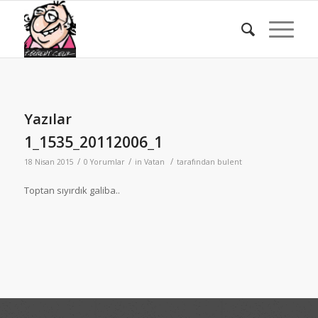
Yazılar
1_1535_20112006_1
/
/
/
18 Nisan 2015
0 Yorumlar
in
Vatan
tarafından
bulent
Toptan sıyırdık galiba..