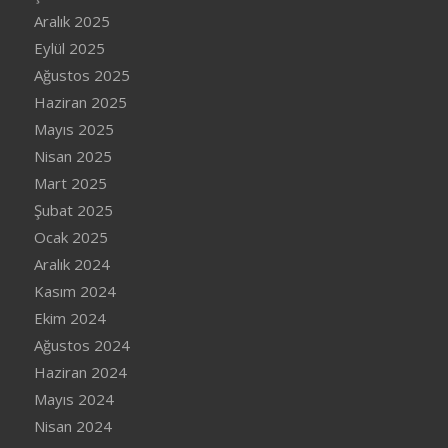
Aralık 2025
Eylül 2025
Ağustos 2025
Haziran 2025
Mayıs 2025
Nisan 2025
Mart 2025
Şubat 2025
Ocak 2025
Aralık 2024
Kasım 2024
Ekim 2024
Ağustos 2024
Haziran 2024
Mayıs 2024
Nisan 2024