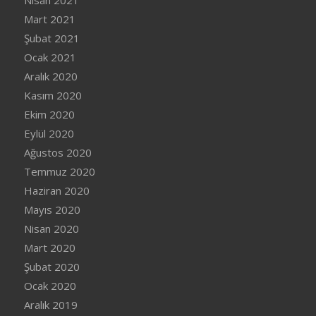
Mart 2021
Şubat 2021
Ocak 2021
Aralık 2020
Kasım 2020
Ekim 2020
Eylül 2020
Ağustos 2020
Temmuz 2020
Haziran 2020
Mayıs 2020
Nisan 2020
Mart 2020
Şubat 2020
Ocak 2020
Aralık 2019