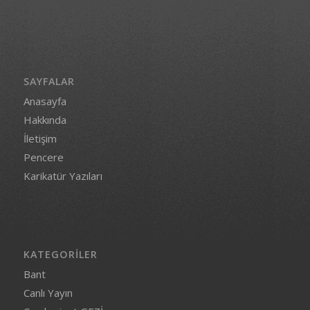
SAYFALAR
Anasayfa
Hakkında
İletişim
Pencere
Karikatür Yazıları
KATEGORILER
Bant
Canlı Yayın