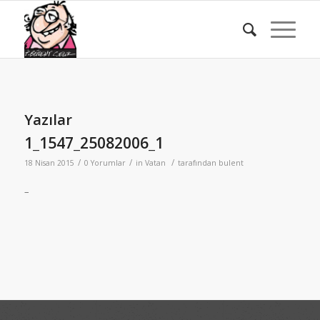
Yazılar
1_1547_25082006_1
/
/
/
18 Nisan 2015
0 Yorumlar
in
Vatan
tarafından
bulent
–