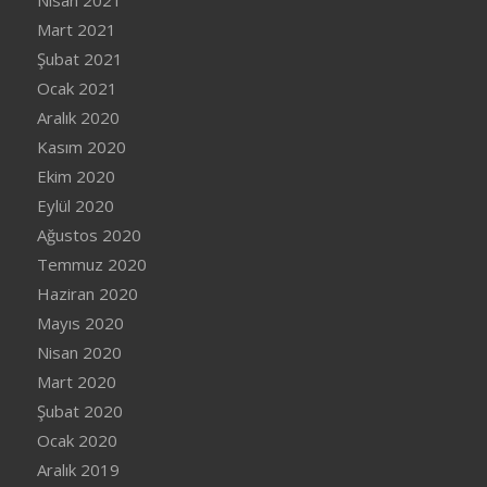
Mart 2021
Şubat 2021
Ocak 2021
Aralık 2020
Kasım 2020
Ekim 2020
Eylül 2020
Ağustos 2020
Temmuz 2020
Haziran 2020
Mayıs 2020
Nisan 2020
Mart 2020
Şubat 2020
Ocak 2020
Aralık 2019