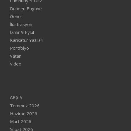
Cumhuriyet GEZİ
Dünden Bugüne
Genel
İlüstrasyon
İzmir 9 Eylül
Karikatür Yazıları
Portfolyo
Vatan
Video
ARŞIV
Temmuz 2026
Haziran 2026
Mart 2026
Şubat 2026