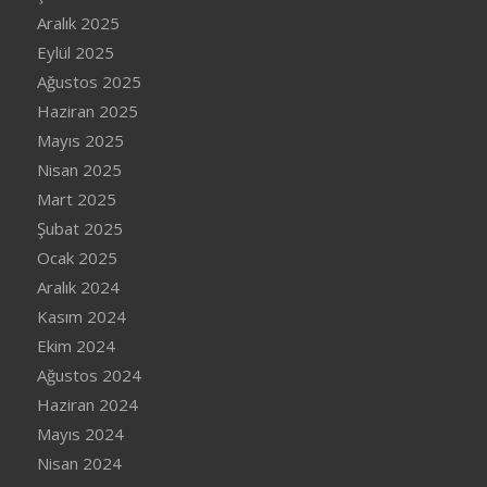
Aralık 2025
Eylül 2025
Ağustos 2025
Haziran 2025
Mayıs 2025
Nisan 2025
Mart 2025
Şubat 2025
Ocak 2025
Aralık 2024
Kasım 2024
Ekim 2024
Ağustos 2024
Haziran 2024
Mayıs 2024
Nisan 2024