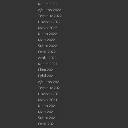
Kasım 2022
Ağustos 2022
Temmuz 2022
Haziran 2022
Mayıs 2022
Nisan 2022
Mart 2022
Şubat 2022
Ocak 2022
Aralık 2021
Kasım 2021
Ekim 2021
Eylül 2021
Ağustos 2021
Temmuz 2021
Haziran 2021
Mayıs 2021
Nisan 2021
Mart 2021
Şubat 2021
Ocak 2021