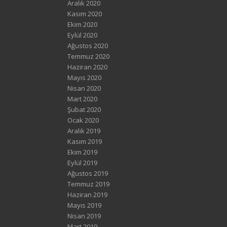
Aralık 2020
Kasım 2020
Ekim 2020
Eylül 2020
Ağustos 2020
Temmuz 2020
Haziran 2020
Mayıs 2020
Nisan 2020
Mart 2020
Şubat 2020
Ocak 2020
Aralık 2019
Kasım 2019
Ekim 2019
Eylül 2019
Ağustos 2019
Temmuz 2019
Haziran 2019
Mayıs 2019
Nisan 2019
Mart 2019