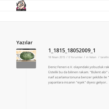
Yazılar
1_1815_18052009_1
/
/
/
18 Nisan 2015
0 Yorumlar
in
Vatan
tarafı
Deniz Feneri e.V. olayındaki yolsuzluk ra
Üstelik bu da bilinen rakam. "Bülent abi" a
naif azarlama tonuna benzer şekilde ile "
yapanlara insanın "eşek" diyesi geliyor..