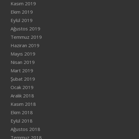
Kasım 2019
Ekim 2019
Eylül 2019
Ağustos 2019
Temmuz 2019
Haziran 2019
Mayıs 2019
Nisan 2019
Mart 2019
Şubat 2019
Ocak 2019
Aralık 2018
Kasım 2018
Ekim 2018
Eylül 2018
Ağustos 2018
Temmuz 2018