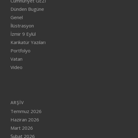
Cumhuriyet GEZİ
Dünden Bugüne
Genel
İlüstrasyon
İzmir 9 Eylül
Karikatür Yazıları
Portfolyo
Vatan
Video
ARŞIV
Temmuz 2026
Haziran 2026
Mart 2026
Şubat 2026