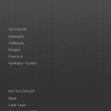
SAYFALAR
Anasayfa
Hakkında
İletişim
Pencere
Karikatür Yazıları
KATEGORILER
Bant
Canlı Yayın