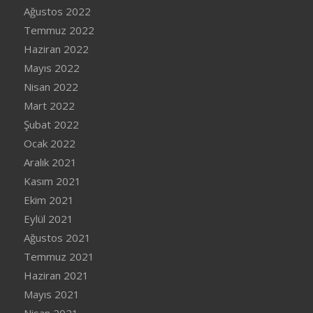
Ağustos 2022
Temmuz 2022
Haziran 2022
Mayıs 2022
Nisan 2022
Mart 2022
Şubat 2022
Ocak 2022
Aralık 2021
Kasım 2021
Ekim 2021
Eylül 2021
Ağustos 2021
Temmuz 2021
Haziran 2021
Mayıs 2021
Nisan 2021