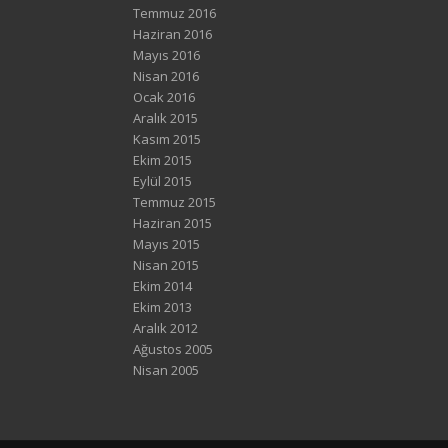
Temmuz 2016
Haziran 2016
Mayıs 2016
Nisan 2016
Ocak 2016
Aralık 2015
Kasım 2015
Ekim 2015
Eylül 2015
Temmuz 2015
Haziran 2015
Mayıs 2015
Nisan 2015
Ekim 2014
Ekim 2013
Aralık 2012
Ağustos 2005
Nisan 2005