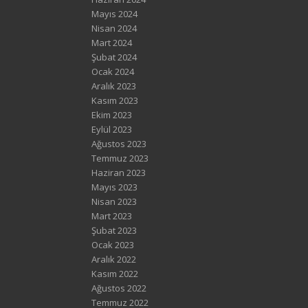
Mayıs 2024
Nisan 2024
Mart 2024
Şubat 2024
Ocak 2024
Aralık 2023
Kasım 2023
Ekim 2023
Eylül 2023
Ağustos 2023
Temmuz 2023
Haziran 2023
Mayıs 2023
Nisan 2023
Mart 2023
Şubat 2023
Ocak 2023
Aralık 2022
Kasım 2022
Ağustos 2022
Temmuz 2022