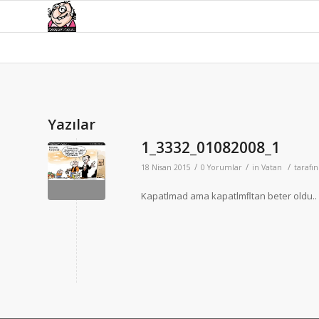
Yazılar
1_3332_01082008_1
/
/
/
18 Nisan 2015
0 Yorumlar
in
Vatan
tarafı
Kapatlmad ama kapatlmﬂtan beter oldu..