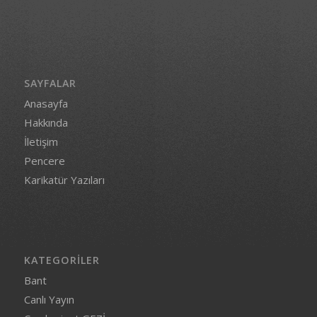
SAYFALAR
Anasayfa
Hakkında
İletişim
Pencere
Karikatür Yazıları
KATEGORILER
Bant
Canlı Yayın