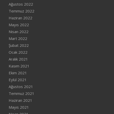
Ağustos 2022
Temmuz 2022
Haziran 2022
Mayıs 2022
Nisan 2022
Mart 2022
Şubat 2022
Ocak 2022
Aralık 2021
Kasım 2021
Ekim 2021
Eylül 2021
Ağustos 2021
Temmuz 2021
Haziran 2021
Mayıs 2021
Nisan 2021