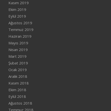
Kasım 2019
Ekim 2019
Eylül 2019
Ağustos 2019
Temmuz 2019
Haziran 2019
Mayıs 2019
Nisan 2019
Mart 2019
Şubat 2019
Ocak 2019
Aralık 2018
Kasım 2018
Ekim 2018
Eylül 2018
Ağustos 2018
Temmuz 2018