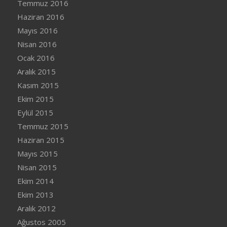
Temmuz 2016
Haziran 2016
Mayıs 2016
Nisan 2016
Ocak 2016
Aralık 2015
Kasım 2015
Ekim 2015
Eylül 2015
Temmuz 2015
Haziran 2015
Mayıs 2015
Nisan 2015
Ekim 2014
Ekim 2013
Aralık 2012
Ağustos 2005