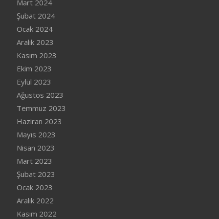
Mart 2024
Şubat 2024
Ocak 2024
Aralık 2023
Kasım 2023
Ekim 2023
Eylül 2023
Ağustos 2023
Temmuz 2023
Haziran 2023
Mayıs 2023
Nisan 2023
Mart 2023
Şubat 2023
Ocak 2023
Aralık 2022
Kasım 2022