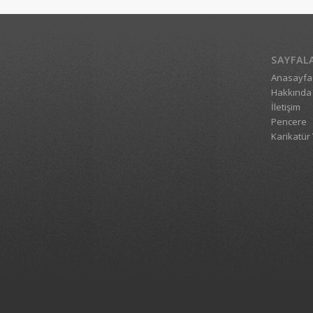
SAYFAL
Anasayfa
Hakkında
İletişim
Pencere
Karikatür 