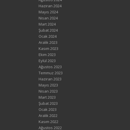
Haziran 2024
Mayıs 2024
Nisan 2024
Mart 2024
Şubat 2024
Ocak 2024
Aralık 2023
Kasım 2023
Ekim 2023
Eylül 2023
Ağustos 2023
Temmuz 2023
Haziran 2023
Mayıs 2023
Nisan 2023
Mart 2023
Şubat 2023
Ocak 2023
Aralık 2022
Kasım 2022
Ağustos 2022