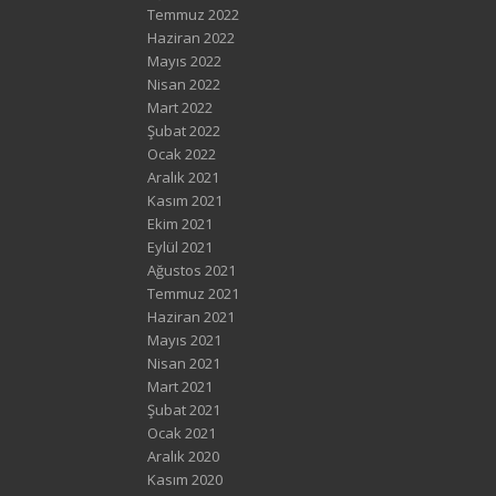
Temmuz 2022
Haziran 2022
Mayıs 2022
Nisan 2022
Mart 2022
Şubat 2022
Ocak 2022
Aralık 2021
Kasım 2021
Ekim 2021
Eylül 2021
Ağustos 2021
Temmuz 2021
Haziran 2021
Mayıs 2021
Nisan 2021
Mart 2021
Şubat 2021
Ocak 2021
Aralık 2020
Kasım 2020