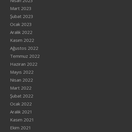
Nisan 2023
Mart 2023
Şubat 2023
Ocak 2023
Aralık 2022
Kasım 2022
Ağustos 2022
Temmuz 2022
Haziran 2022
Mayıs 2022
Nisan 2022
Mart 2022
Şubat 2022
Ocak 2022
Aralık 2021
Kasım 2021
Ekim 2021