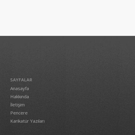
SAYFALAR
Anasayfa
Hakkında
İletişim
Pencere
Karikatür Yazıları