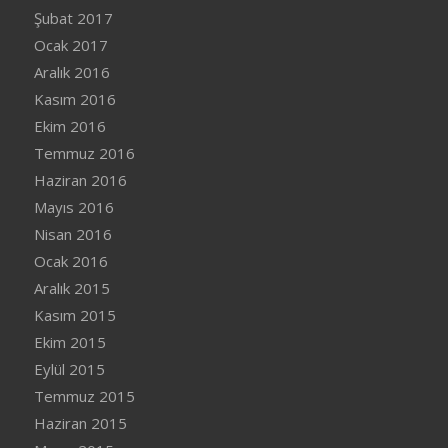
Şubat 2017
Ocak 2017
Aralık 2016
Kasım 2016
Ekim 2016
Temmuz 2016
Haziran 2016
Mayıs 2016
Nisan 2016
Ocak 2016
Aralık 2015
Kasım 2015
Ekim 2015
Eylül 2015
Temmuz 2015
Haziran 2015