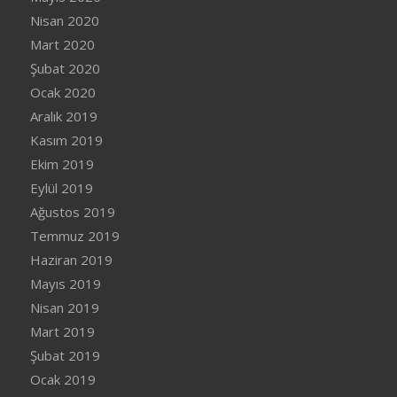
Nisan 2020
Mart 2020
Şubat 2020
Ocak 2020
Aralık 2019
Kasım 2019
Ekim 2019
Eylül 2019
Ağustos 2019
Temmuz 2019
Haziran 2019
Mayıs 2019
Nisan 2019
Mart 2019
Şubat 2019
Ocak 2019