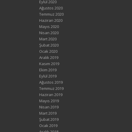
Eylül 2020
Ağustos 2020
Temmuz 2020
Haziran 2020
Mayıs 2020
Nisan 2020
Mart 2020
Şubat 2020
Ocak 2020
Aralık 2019
Kasım 2019
Ekim 2019
Eylül 2019
Ağustos 2019
Temmuz 2019
Haziran 2019
Mayıs 2019
Nisan 2019
Mart 2019
Şubat 2019
Ocak 2019
Aralık 2018