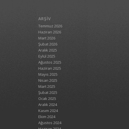
ARŞIV
Temmuz 2026
Haziran 2026
Mart 2026
Şubat 2026
Aralık 2025
Eylül 2025
Ağustos 2025
Haziran 2025
Mayıs 2025
Nisan 2025
Mart 2025
Şubat 2025
Ocak 2025
Aralık 2024
Kasım 2024
Ekim 2024
Ağustos 2024
Haziran 2024