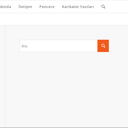
kkında
İletişim
Pencere
Karikatür Yazıları