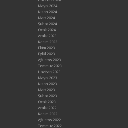
Mayıs 2024
Nisan 2024
Mart 2024
Şubat 2024
Ocak 2024
Aralık 2023
Kasım 2023
Ekim 2023
Eylül 2023
Ağustos 2023
Temmuz 2023
Haziran 2023
Mayıs 2023
Nisan 2023
Mart 2023
Şubat 2023
Ocak 2023
Aralık 2022
Kasım 2022
Ağustos 2022
Temmuz 2022