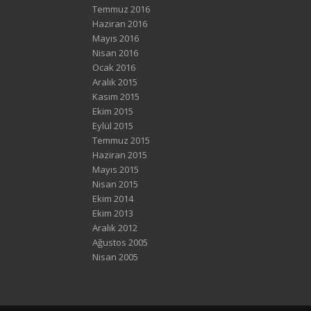
Temmuz 2016
Haziran 2016
Mayıs 2016
Nisan 2016
Ocak 2016
Aralık 2015
Kasım 2015
Ekim 2015
Eylül 2015
Temmuz 2015
Haziran 2015
Mayıs 2015
Nisan 2015
Ekim 2014
Ekim 2013
Aralık 2012
Ağustos 2005
Nisan 2005