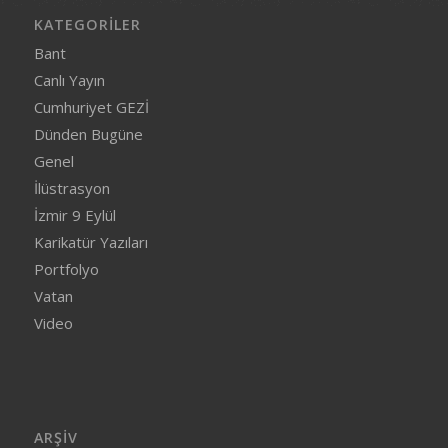
KATEGORILER
Bant
Canlı Yayın
Cumhuriyet GEZİ
Dünden Bugüne
Genel
İlüstrasyon
İzmir 9 Eylül
Karikatür Yazıları
Portfolyo
Vatan
Video
ARŞIV