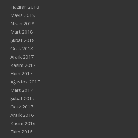
Haziran 2018
Mayıs 2018
Nisan 2018
Mart 2018
Şubat 2018
Ocak 2018
Aralık 2017
Kasım 2017
Ekim 2017
Ağustos 2017
Mart 2017
Şubat 2017
Ocak 2017
Aralık 2016
Kasım 2016
Ekim 2016