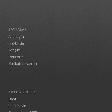
SAYFALAR
Anasayfa
Hakkında
İletişim
Pencere
Karikatür Yazıları
KATEGORILER
Bant
Canlı Yayın