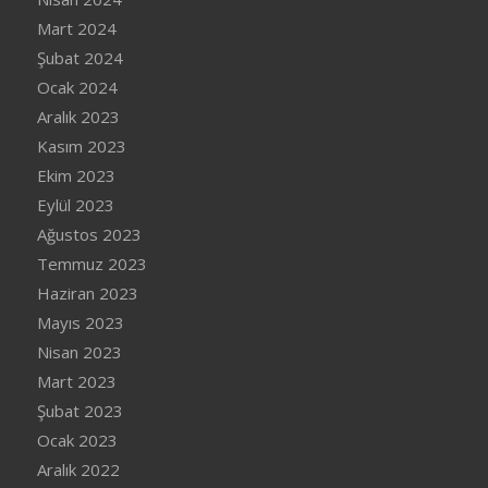
Mart 2024
Şubat 2024
Ocak 2024
Aralık 2023
Kasım 2023
Ekim 2023
Eylül 2023
Ağustos 2023
Temmuz 2023
Haziran 2023
Mayıs 2023
Nisan 2023
Mart 2023
Şubat 2023
Ocak 2023
Aralık 2022