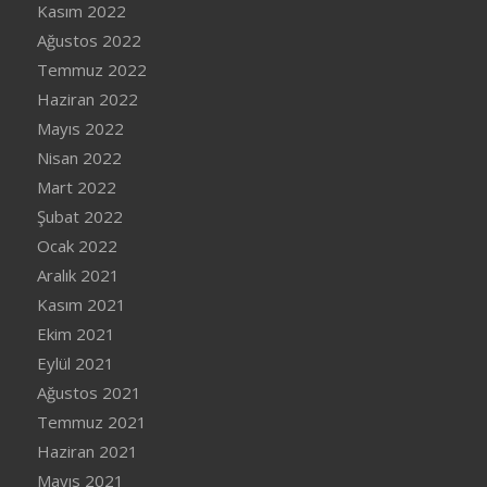
Kasım 2022
Ağustos 2022
Temmuz 2022
Haziran 2022
Mayıs 2022
Nisan 2022
Mart 2022
Şubat 2022
Ocak 2022
Aralık 2021
Kasım 2021
Ekim 2021
Eylül 2021
Ağustos 2021
Temmuz 2021
Haziran 2021
Mayıs 2021