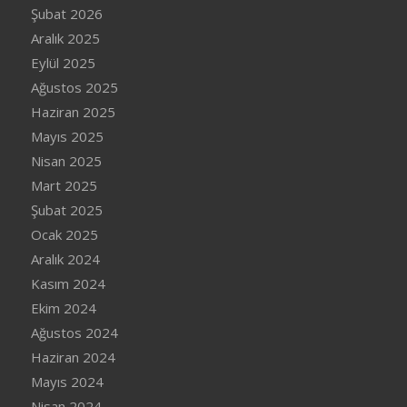
Şubat 2026
Aralık 2025
Eylül 2025
Ağustos 2025
Haziran 2025
Mayıs 2025
Nisan 2025
Mart 2025
Şubat 2025
Ocak 2025
Aralık 2024
Kasım 2024
Ekim 2024
Ağustos 2024
Haziran 2024
Mayıs 2024
Nisan 2024