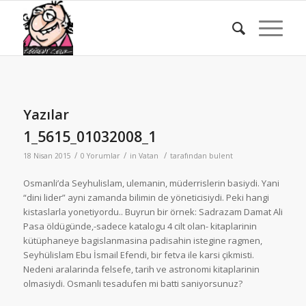
Yazılar
1_5615_01032008_1
/
/
/
18 Nisan 2015
0 Yorumlar
in
Vatan
tarafından
bulent
Osmanli’da Seyhulislam, ulemanin, müderrislerin basiydi. Yani
“dini lider” ayni zamanda bilimin de yöneticisiydi. Peki hangi
kistaslarla yonetiyordu.. Buyrun bir örnek: Sadrazam Damat Ali
Pasa öldügünde,-sadece katalogu 4 cilt olan- kitaplarinin
kütüphaneye bagislanmasina padisahin istegine ragmen,
Seyhülislam Ebu İsmail Efendi, bir fetva ile karsi çikmisti.
Nedeni aralarinda felsefe, tarih ve astronomi kitaplarinin
olmasiydi. Osmanli tesadufen mi batti saniyorsunuz?