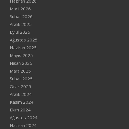
Haziran 2026
Mart 2026
Şubat 2026
Aralık 2025
Eylül 2025
Ağustos 2025
Haziran 2025
Mayıs 2025
Nisan 2025
Mart 2025
Şubat 2025
Ocak 2025
Aralık 2024
Kasım 2024
Ekim 2024
Ağustos 2024
Haziran 2024