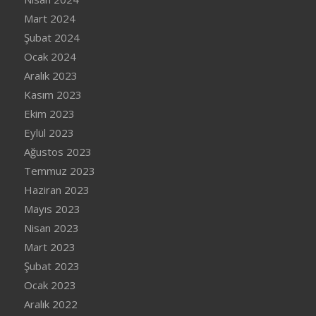
Mart 2024
Şubat 2024
Ocak 2024
Aralık 2023
Kasım 2023
Ekim 2023
Eylül 2023
Ağustos 2023
Temmuz 2023
Haziran 2023
Mayıs 2023
Nisan 2023
Mart 2023
Şubat 2023
Ocak 2023
Aralık 2022