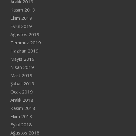
Aralık 2019
Kasım 2019
Ekim 2019
Eylül 2019
Ağustos 2019
Temmuz 2019
Haziran 2019
Mayıs 2019
Nisan 2019
Mart 2019
Şubat 2019
Ocak 2019
Aralık 2018
Kasım 2018
Ekim 2018
Eylül 2018
Ağustos 2018