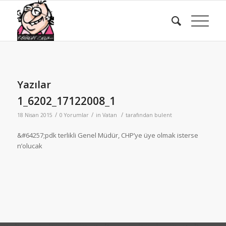
Yazılar
1_6202_17122008_1
/
/
/
18 Nisan 2015
0 Yorumlar
in
Vatan
tarafından
bulent
&#64257;pdk terlikli Genel Müdür, CHP’ye üye olmak isterse
n’olucak