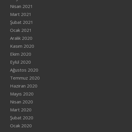
Nisan 2021
Mart 2021
Şubat 2021
Ocak 2021
Aralık 2020
Kasım 2020
Ekim 2020
Eylül 2020
Ağustos 2020
Temmuz 2020
Haziran 2020
Mayıs 2020
Nisan 2020
Mart 2020
Şubat 2020
Ocak 2020