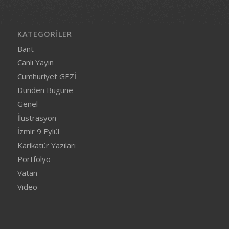
KATEGORILER
Bant
Canlı Yayın
Cumhuriyet GEZİ
Dünden Bugüne
Genel
İlüstrasyon
İzmir 9 Eylül
Karikatür Yazıları
Portfolyo
Vatan
Video