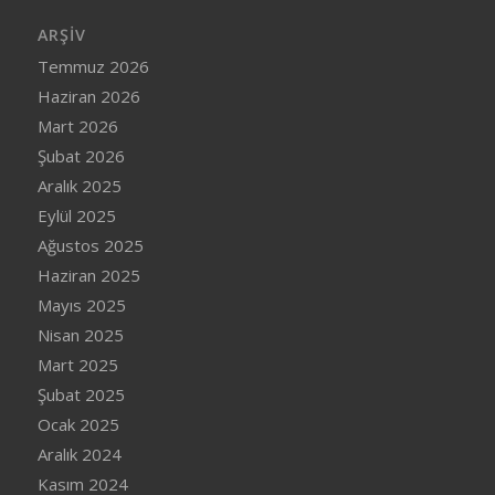
ARŞIV
Temmuz 2026
Haziran 2026
Mart 2026
Şubat 2026
Aralık 2025
Eylül 2025
Ağustos 2025
Haziran 2025
Mayıs 2025
Nisan 2025
Mart 2025
Şubat 2025
Ocak 2025
Aralık 2024
Kasım 2024