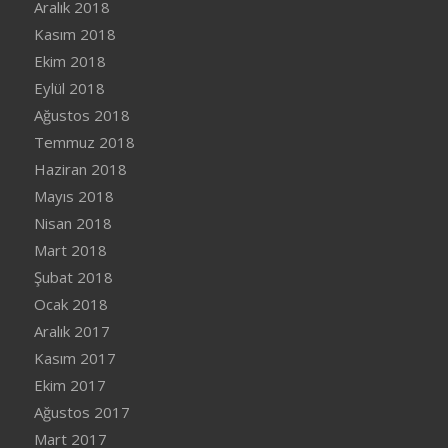
Aralık 2018
Kasım 2018
Ekim 2018
Eylül 2018
Ağustos 2018
Temmuz 2018
Haziran 2018
Mayıs 2018
Nisan 2018
Mart 2018
Şubat 2018
Ocak 2018
Aralık 2017
Kasım 2017
Ekim 2017
Ağustos 2017
Mart 2017