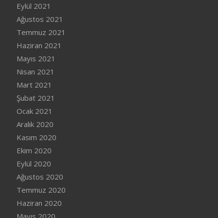
Eylül 2021
Ağustos 2021
Temmuz 2021
Haziran 2021
Mayıs 2021
Nisan 2021
Mart 2021
Şubat 2021
Ocak 2021
Aralık 2020
Kasım 2020
Ekim 2020
Eylül 2020
Ağustos 2020
Temmuz 2020
Haziran 2020
Mayıs 2020