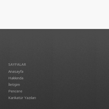
SAYFALAR
Anasayfa
Hakkında
İletişim
Pencere
Karikatür Yazıları