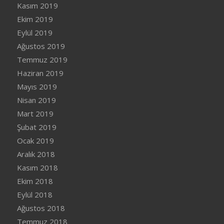
Kasım 2019
Ekim 2019
Eylül 2019
Ağustos 2019
Temmuz 2019
Haziran 2019
Mayıs 2019
Nisan 2019
Mart 2019
Şubat 2019
Ocak 2019
Aralık 2018
Kasım 2018
Ekim 2018
Eylül 2018
Ağustos 2018
Temmuz 2018