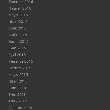
Temmuz 2016
Haziran 2016
Mayıs 2016
Nisan 2016
Ocak 2016
Aralık 2015
Kasım 2015
Ekim 2015
Eylül 2015
Temmuz 2015
Haziran 2015
Mayıs 2015
Nisan 2015
Ekim 2014
Ekim 2013
Aralık 2012
Ağustos 2005