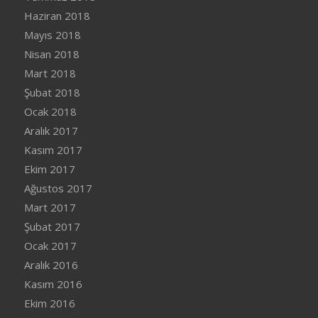
Haziran 2018
Mayıs 2018
Nisan 2018
Mart 2018
Şubat 2018
Ocak 2018
Aralık 2017
Kasım 2017
Ekim 2017
Ağustos 2017
Mart 2017
Şubat 2017
Ocak 2017
Aralık 2016
Kasım 2016
Ekim 2016