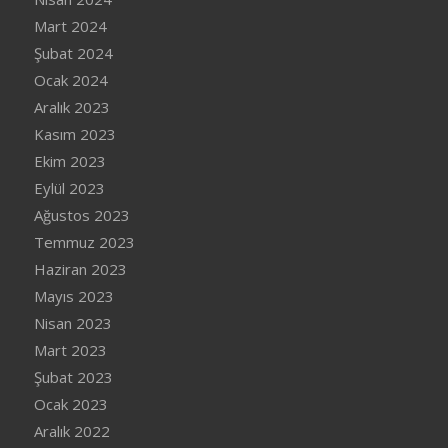
Mart 2024
Şubat 2024
Ocak 2024
Aralık 2023
Kasım 2023
Ekim 2023
Eylül 2023
Ağustos 2023
Temmuz 2023
Haziran 2023
Mayıs 2023
Nisan 2023
Mart 2023
Şubat 2023
Ocak 2023
Aralık 2022