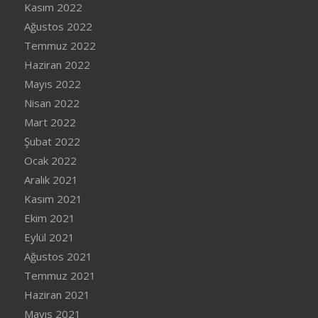
Kasım 2022
Ağustos 2022
Temmuz 2022
Haziran 2022
Mayıs 2022
Nisan 2022
Mart 2022
Şubat 2022
Ocak 2022
Aralık 2021
Kasım 2021
Ekim 2021
Eylül 2021
Ağustos 2021
Temmuz 2021
Haziran 2021
Mayıs 2021