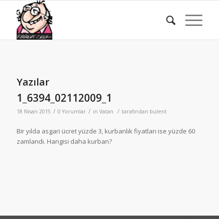
Yazılar
1_6394_02112009_1
/
/
/
18 Nisan 2015
0 Yorumlar
in
Vatan
tarafından
bulent
Bir yılda asgari ücret yüzde 3, kurbanlık fiyatları ise yüzde 60
zamlandı. Hangisi daha kurban?