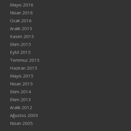
Mayıs 2016
Nisan 2016
Ocak 2016
Aralık 2015
Kasım 2015
Ekim 2015
Eylül 2015
Temmuz 2015
Haziran 2015
Mayıs 2015
Nisan 2015
Ekim 2014
Ekim 2013
Aralık 2012
Ağustos 2005
Nisan 2005