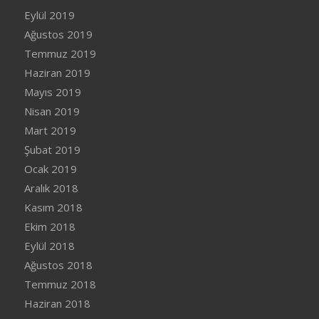
Eylül 2019
Ağustos 2019
Temmuz 2019
Haziran 2019
Mayıs 2019
Nisan 2019
Mart 2019
Şubat 2019
Ocak 2019
Aralık 2018
Kasım 2018
Ekim 2018
Eylül 2018
Ağustos 2018
Temmuz 2018
Haziran 2018