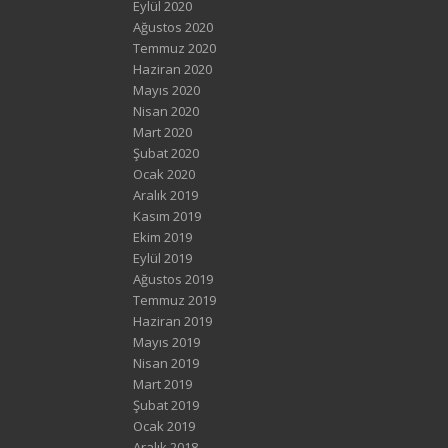
Eylül 2020
Ağustos 2020
Temmuz 2020
Haziran 2020
Mayıs 2020
Nisan 2020
Mart 2020
Şubat 2020
Ocak 2020
Aralık 2019
Kasım 2019
Ekim 2019
Eylül 2019
Ağustos 2019
Temmuz 2019
Haziran 2019
Mayıs 2019
Nisan 2019
Mart 2019
Şubat 2019
Ocak 2019
Aralık 2018