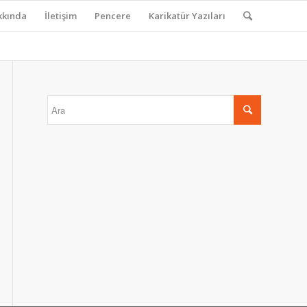
kkında
İletişim
Pencere
Karikatür Yazıları