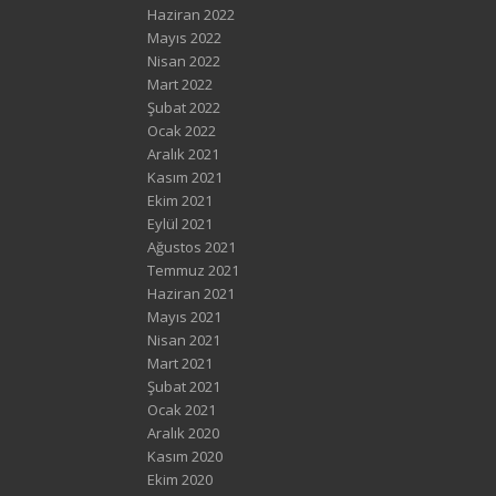
Haziran 2022
Mayıs 2022
Nisan 2022
Mart 2022
Şubat 2022
Ocak 2022
Aralık 2021
Kasım 2021
Ekim 2021
Eylül 2021
Ağustos 2021
Temmuz 2021
Haziran 2021
Mayıs 2021
Nisan 2021
Mart 2021
Şubat 2021
Ocak 2021
Aralık 2020
Kasım 2020
Ekim 2020