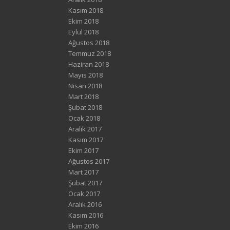
Kasım 2018
Ekim 2018
Eylül 2018
Ağustos 2018
Temmuz 2018
Haziran 2018
Mayıs 2018
Nisan 2018
Mart 2018
Şubat 2018
Ocak 2018
Aralık 2017
Kasım 2017
Ekim 2017
Ağustos 2017
Mart 2017
Şubat 2017
Ocak 2017
Aralık 2016
Kasım 2016
Ekim 2016