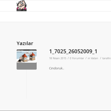
Yazılar
1_7025_26052009_1
/
/
/
18 Nisan 2015
0 Yorumlar
in
Vatan
tarafı
Cindoruk..