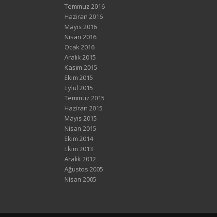
Temmuz 2016
Haziran 2016
Mayıs 2016
Nisan 2016
Ocak 2016
Aralık 2015
Kasım 2015
Ekim 2015
Eylül 2015
Temmuz 2015
Haziran 2015
Mayıs 2015
Nisan 2015
Ekim 2014
Ekim 2013
Aralık 2012
Ağustos 2005
Nisan 2005