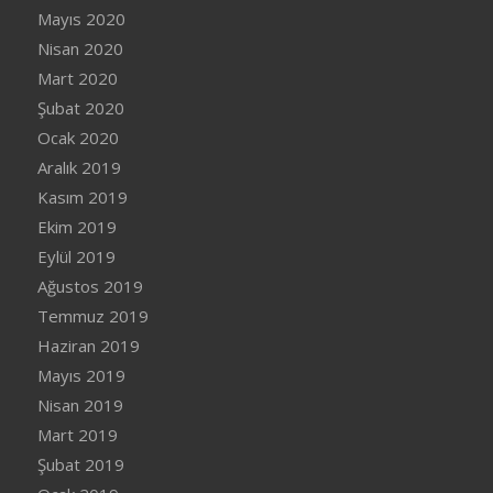
Mayıs 2020
Nisan 2020
Mart 2020
Şubat 2020
Ocak 2020
Aralık 2019
Kasım 2019
Ekim 2019
Eylül 2019
Ağustos 2019
Temmuz 2019
Haziran 2019
Mayıs 2019
Nisan 2019
Mart 2019
Şubat 2019