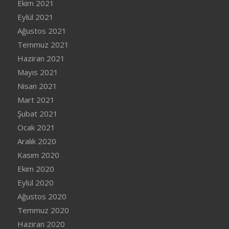
Ekim 2021
Eylül 2021
Ağustos 2021
Temmuz 2021
Haziran 2021
Mayıs 2021
Nisan 2021
Mart 2021
Şubat 2021
Ocak 2021
Aralık 2020
Kasım 2020
Ekim 2020
Eylül 2020
Ağustos 2020
Temmuz 2020
Haziran 2020