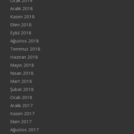
Ocak 2019
Aralık 2018
Kasım 2018
Ekim 2018
Eylül 2018
Ağustos 2018
Temmuz 2018
Haziran 2018
Mayıs 2018
Nisan 2018
Mart 2018
Şubat 2018
Ocak 2018
Aralık 2017
Kasım 2017
Ekim 2017
Ağustos 2017