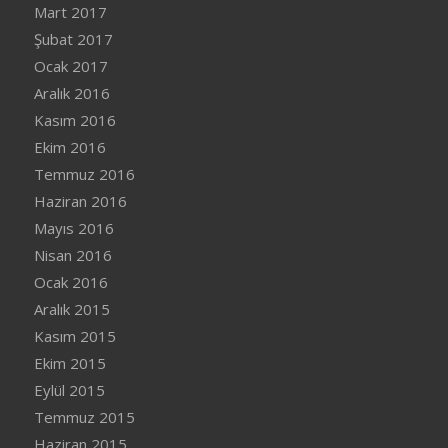
Mart 2017
Şubat 2017
Ocak 2017
Aralık 2016
Kasım 2016
Ekim 2016
Temmuz 2016
Haziran 2016
Mayıs 2016
Nisan 2016
Ocak 2016
Aralık 2015
Kasım 2015
Ekim 2015
Eylül 2015
Temmuz 2015
Haziran 2015