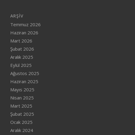
ARŞIV
Temmuz 2026
Haziran 2026
Mart 2026
Şubat 2026
Aralık 2025
Eylül 2025
Ağustos 2025
Haziran 2025
Mayıs 2025
Nisan 2025
Mart 2025
Şubat 2025
Ocak 2025
Aralık 2024