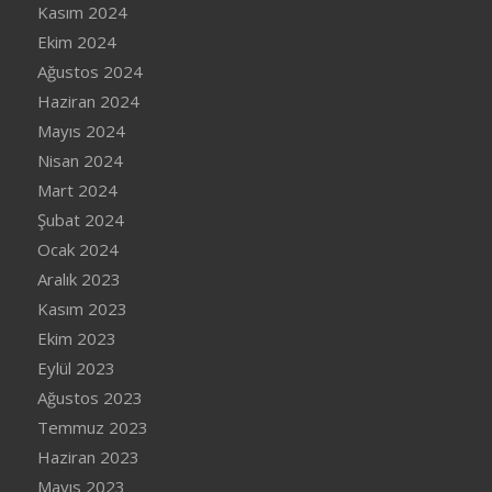
Kasım 2024
Ekim 2024
Ağustos 2024
Haziran 2024
Mayıs 2024
Nisan 2024
Mart 2024
Şubat 2024
Ocak 2024
Aralık 2023
Kasım 2023
Ekim 2023
Eylül 2023
Ağustos 2023
Temmuz 2023
Haziran 2023
Mayıs 2023