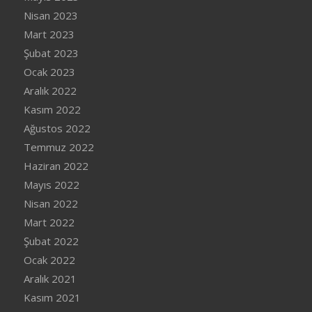
Nisan 2023
Mart 2023
Şubat 2023
Ocak 2023
Aralık 2022
Kasım 2022
Ağustos 2022
Temmuz 2022
Haziran 2022
Mayıs 2022
Nisan 2022
Mart 2022
Şubat 2022
Ocak 2022
Aralık 2021
Kasım 2021