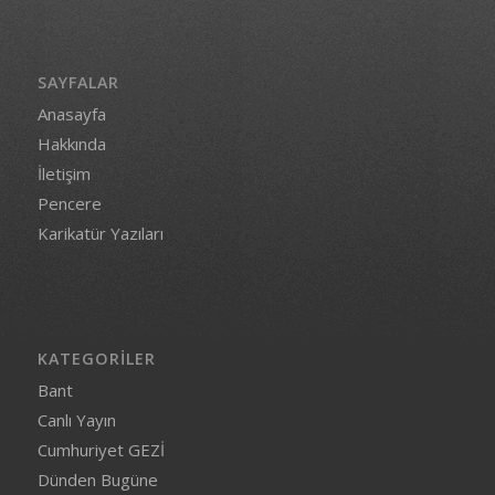
SAYFALAR
Anasayfa
Hakkında
İletişim
Pencere
Karikatür Yazıları
KATEGORILER
Bant
Canlı Yayın
Cumhuriyet GEZİ
Dünden Bugüne