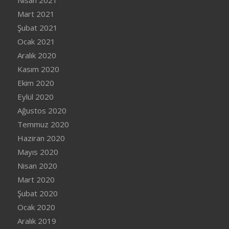
Mart 2021
Şubat 2021
Ocak 2021
Aralık 2020
Kasım 2020
Ekim 2020
Eylül 2020
Ağustos 2020
Temmuz 2020
Haziran 2020
Mayıs 2020
Nisan 2020
Mart 2020
Şubat 2020
Ocak 2020
Aralık 2019