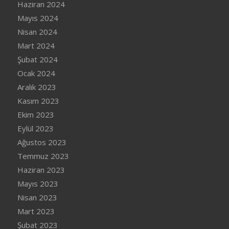
Haziran 2024
Mayıs 2024
Nisan 2024
Mart 2024
Şubat 2024
Ocak 2024
Aralık 2023
Kasım 2023
Ekim 2023
Eylül 2023
Ağustos 2023
Temmuz 2023
Haziran 2023
Mayıs 2023
Nisan 2023
Mart 2023
Şubat 2023