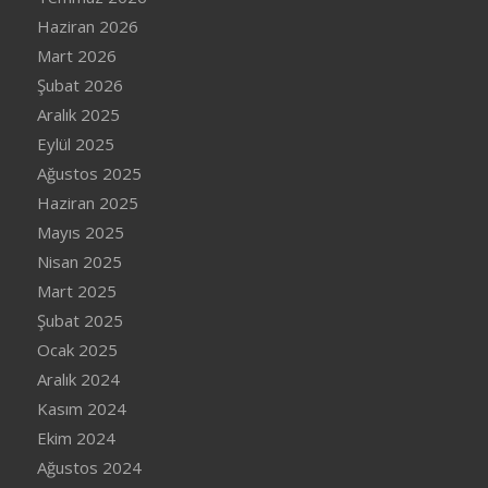
Haziran 2026
Mart 2026
Şubat 2026
Aralık 2025
Eylül 2025
Ağustos 2025
Haziran 2025
Mayıs 2025
Nisan 2025
Mart 2025
Şubat 2025
Ocak 2025
Aralık 2024
Kasım 2024
Ekim 2024
Ağustos 2024