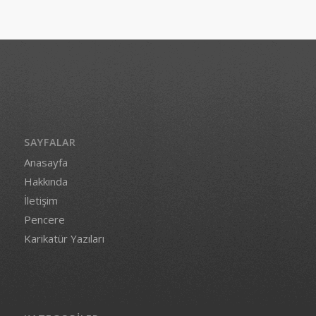
SAYFALAR
Anasayfa
Hakkında
İletişim
Pencere
Karikatür Yazıları