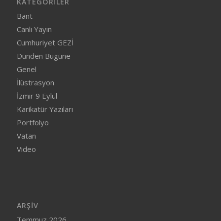
KATEGORILER
Bant
Canlı Yayın
Cumhuriyet GEZİ
Dünden Bugüne
Genel
İlüstrasyon
İzmir 9 Eylül
Karikatür Yazıları
Portfolyo
Vatan
Video
ARŞIV
Temmuz 2026