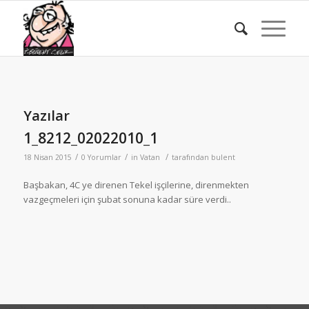
Yazılar
1_8212_02022010_1
/
/
/
18 Nisan 2015
0 Yorumlar
in
Vatan
tarafından
bulent
Başbakan, 4C ye direnen Tekel işçilerine, direnmekten
vazgeçmeleri için şubat sonuna kadar süre verdi..