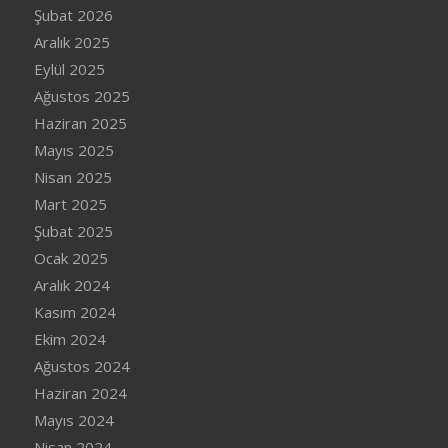
Şubat 2026
Aralık 2025
Eylül 2025
Ağustos 2025
Haziran 2025
Mayıs 2025
Nisan 2025
Mart 2025
Şubat 2025
Ocak 2025
Aralık 2024
Kasım 2024
Ekim 2024
Ağustos 2024
Haziran 2024
Mayıs 2024
Nisan 2024