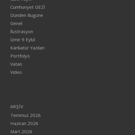
Cumhuriyet GEZİ
Dünden Bugüne
Genel
İlüstrasyon
İzmir 9 Eylül
Karikatür Yazıları
Portfolyo
Vatan
Video
ARŞIV
Temmuz 2026
Haziran 2026
Mart 2026