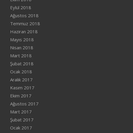
Eylül 2018
Ağustos 2018
Temmuz 2018
Haziran 2018
Mayıs 2018
Nisan 2018
Mart 2018
Şubat 2018
Ocak 2018
Aralık 2017
Kasım 2017
Ekim 2017
Ağustos 2017
Mart 2017
Şubat 2017
Ocak 2017