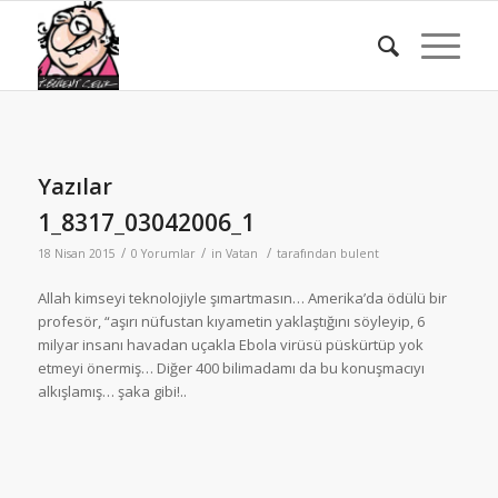
Yazılar
1_8317_03042006_1
/
/
/
18 Nisan 2015
0 Yorumlar
in
Vatan
tarafından
bulent
Allah kimseyi teknolojiyle şımartmasın… Amerika’da ödülü bir
profesör, “aşırı nüfustan kıyametin yaklaştığını söyleyip, 6
milyar insanı havadan uçakla Ebola virüsü püskürtüp yok
etmeyi önermiş… Diğer 400 bilimadamı da bu konuşmacıyı
alkışlamış… şaka gibi!..