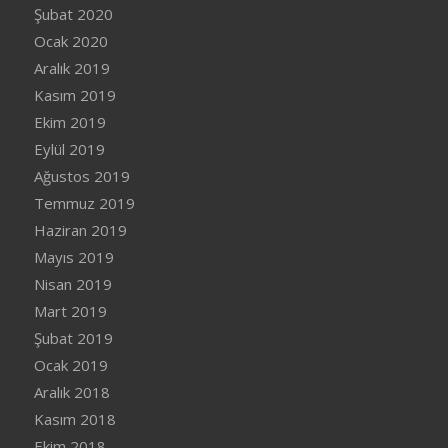
Şubat 2020
Ocak 2020
Aralık 2019
Kasım 2019
Ekim 2019
Eylül 2019
Ağustos 2019
Temmuz 2019
Haziran 2019
Mayıs 2019
Nisan 2019
Mart 2019
Şubat 2019
Ocak 2019
Aralık 2018
Kasım 2018
Ekim 2018