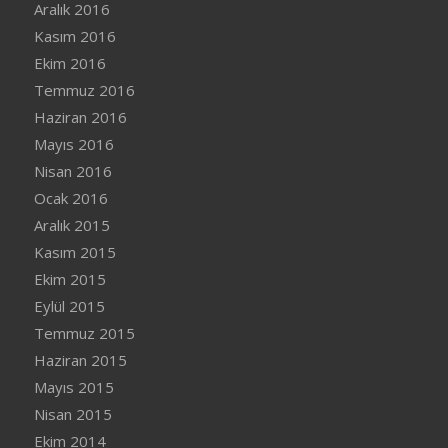
Aralık 2016
Kasım 2016
Ekim 2016
Temmuz 2016
Haziran 2016
Mayıs 2016
Nisan 2016
Ocak 2016
Aralık 2015
Kasım 2015
Ekim 2015
Eylül 2015
Temmuz 2015
Haziran 2015
Mayıs 2015
Nisan 2015
Ekim 2014