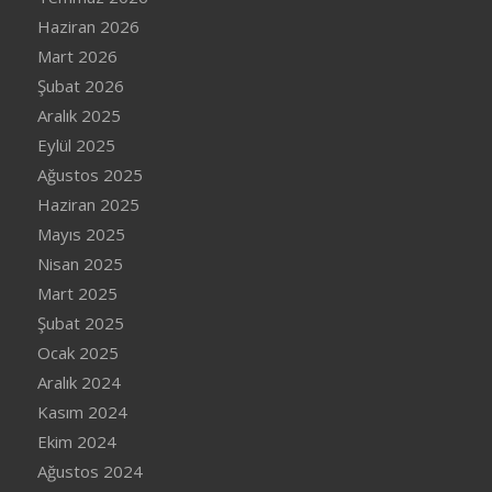
Haziran 2026
Mart 2026
Şubat 2026
Aralık 2025
Eylül 2025
Ağustos 2025
Haziran 2025
Mayıs 2025
Nisan 2025
Mart 2025
Şubat 2025
Ocak 2025
Aralık 2024
Kasım 2024
Ekim 2024
Ağustos 2024